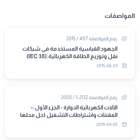
المواصفات
رقم المواصفة 497 / 2015
الجهود القياسية المستخدمة فى شبكات
نقل وتوزيع الطاقة الكهربائية.(IEC 38)
2015-06-03
رقم المواصفة 2132-1 / 2008
الآلات الكهربائية الدوارة - الجزء الأول :-
المقننات واشتراطات التشغيل (حل محلها
8268/2019)
2019-09-05