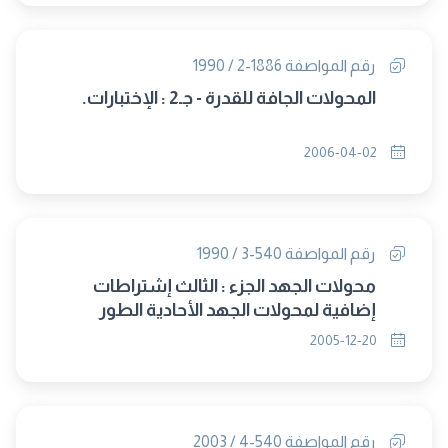
رقم المواصفة 1886-2 / 1990
المحولات الجافة للقدرة - جـ2 : الإختبارات.
2006-04-02
رقم المواصفة 540-3 / 1990
محولات الجهد الجزء : الثالث إشتراطات
إضافية لمحولات الجهد الأحادية الطور
المستخدمة فى الوقاية
2005-12-20
رقم المواصفة 540-4 / 2003