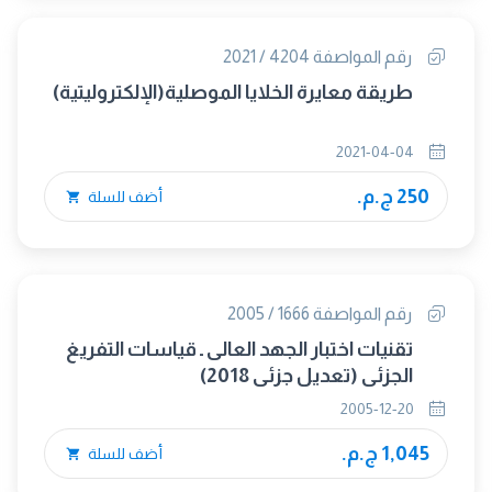
رقم المواصفة 4204 / 2021
طريقة معايرة الخلايا الموصلية(الإلكتروليتية)
2021-04-04
250 ج.م.
أضف للسلة
رقم المواصفة 1666 / 2005
تقنيات اختبار الجهد العالى ـ قياسات التفريغ
الجزئى (تعديل جزئى 2018)
2005-12-20
1,045 ج.م.
أضف للسلة