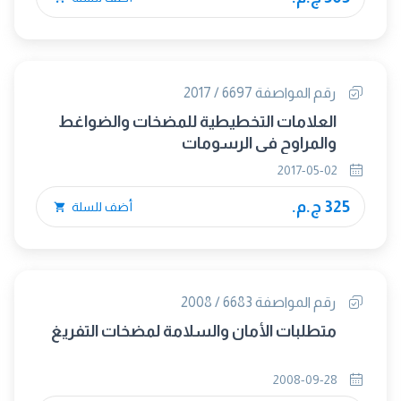
رقم المواصفة 6697 / 2017
العلامات التخطيطية للمضخات والضواغط
والمراوح فى الرسومات
2017-05-02
325 ج.م.
أضف للسلة
رقم المواصفة 6683 / 2008
متطلبات الأمان والسلامة لمضخات التفريغ
2008-09-28