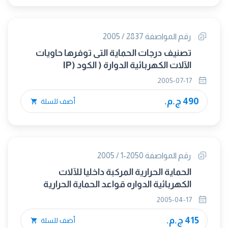
رقم المواصفة 2837 / 2005
تصنيف درجات الحماية التى توفرها حاويات
الآلات الكهربائية الدوارة ( الكود (IP
2005-07-17
490 ج.م.
أضف للسلة
رقم المواصفة 2050-1 / 2005
الحماية الحرارية المركبة داخليا للآلات
الكهربائية الدواره قواعد الحماية الحرارية
ًللآلات الكهربائية
2005-04-17
415 ج.م.
أضف للسلة