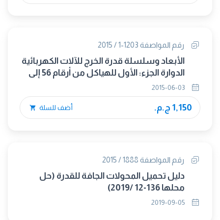
رقم المواصفة 1203-1 / 2015
الأبعاد وسلسلة قدرة الخرج للآلات الكهربائية
الدوارة الجزء: الأول للهياكل من أرقام 56 إلى
400 وللفلانشات من أرقام 55 إلى 1080
2015-06-03
1,150 ج.م.
أضف للسلة
رقم المواصفة 1888 / 2015
دليل تحميل المحولات الجافة للقدرة (حل
محلها 136-12 /2019)
2019-09-05