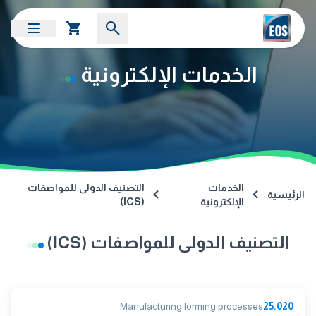
الخدمات الإلكترونية
الخدمات
التصنيف الدولى للمواصفات
الرئيسية
الإلكترونية
(ICS)
التصنيف الدولى للمواصفات (ICS)
Manufacturing forming processes
25.020