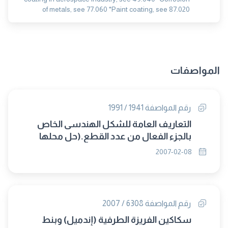
of metals, see 77.060 *Paint coating, see 87.020
المواصفات
رقم المواصفة 1941 / 1991
التعاريف العامة للشكل الهندسى الخاص
بالجزء الفعال من عدد القطع.(حل محلها
2007/5796ج1 )
2007-02-08
رقم المواصفة 6308 / 2007
سكاكين الفريزة الطرفية (إندميل) وبنط