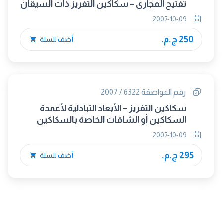
تفتيح المجارى – سكاكين التفريز ذات السيقان
المسلوبة 7/24
2007-10-09
250 ج.م.
أضف للسلة
رقم المواصفة 6322 / 2007
سكاكين التفريز – الأبعاد التبادلية لأعمدة
السكاكين أو الشاقات الخاصة بالسكاكين
2007-10-09
295 ج.م.
أضف للسلة