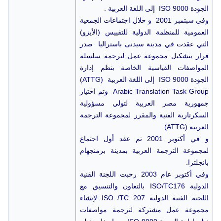
الجودة ISO 9000 إلى اللغة العربية .
وفي سبتمبر 2001 و خلال اجتماعات الجمعية
العمومية للمنظمة الدولية للتقييس (الأيزو)
التي عقدت في مدينة سيدنى باستراليا صدر
قرار بتشكيل مجموعة عمل لترجمة سلسلة
المواصفات القياسية الخاصة بنظم إدارة
الجودة ISO 9000 إلى اللغة العربية (ATTG)
Arabic Translation Task Group وتم اختيار
جمهورية مصر العربية لتولي مسؤولية
السكرتارية الفنية والمقرر لمجموعة الترجمة
العربية (ATTG).
و في أكتوبر 2001 تم عقد أول اجتماع
لمجموعة الترجمة العربية بمدينة برمنجهام
بانجلترا.
وفي أكتوبر عام 2003 رحبت اللجنة الفنية
الدولية ISO/TC176 بالتعاون والتنسيق مع
اللجنة الفنية الدولية ISO /TC 207 لإنشاء
مجموعة عمل مشتركة لترجمة مواصفات