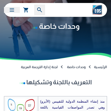
وحدات خاصة
الرئيسية
وحدات خاصة
لجنة إدارة الترجمة العربية
التعريف باللجنة وتشكيلها
منذ إنشاء المنظمة الدولية للتقييس (الأيزو)
وهي تصدر المواصفات القياسية باللغة