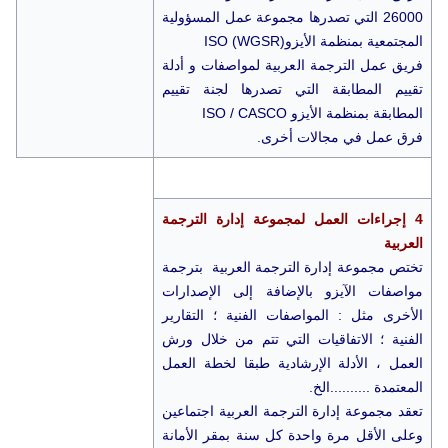
26000 التي تصدرها مجموعة عمل المسؤولية
المجتمعية بمنظمة الأيزوISO (WGSR)
فريق عمل الترجمة العربية لمواصفات و أدلة
تقييم المطابقة التي تصدرها لجنة تقييم
المطابقة بمنظمة الأيزو ISO / CASCO
فرق عمل في مجالات أخرى.
4 إجراءات العمل لمجموعة إدارة الترجمة
العربية
تختص مجموعة إدارة الترجمة العربية بترجمة
مواصفات الآيزو بالإضافة إلى الإصدارات
الأخرى مثل : المواصفات الفنية ؛ التقارير
الفنية ؛ الاتفاقيات التي تتم من خلال ورش
العمل ، الأدلة الإرشادية طبقا لخطة العمل
المعتمدة ..........الخ.
تعقد مجموعة إدارة الترجمة العربية اجتماعين
وعلى الأقل مرة واحدة كل سنة بمقر الأمانة