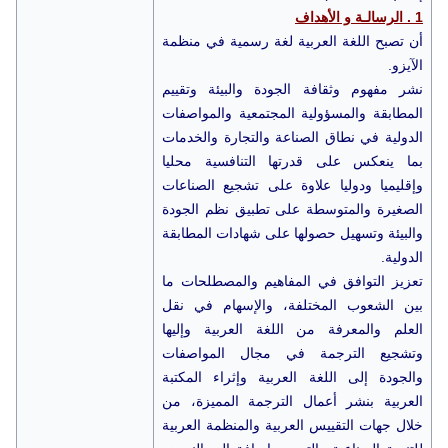
1 . الرسالـة و الأهداف
أن تصبح اللغة العربية لغة رسمية في منظمة
الآيزو.
نشر مفهوم وثقافة الجودة والبيئة وتقييم
المطابقة والمسؤولية المجتمعية والمواصفات
الدولية في نطاق الصناعة والتجارة والخدمات
بما ينعكس على قدرتها التنافسية محليا
وإقليميا ودوليا علاوة على تشجيع الصناعات
الصغيرة والمتوسطة على تطبيق نظم الجودة
والبيئة وتسهيل حصولها على شهادات المطابقة
الدولية.
تعزيز التوافق في المفاهيم والمصطلحات ما
بين الشعوب المختلفة، والإسهام في نقل
العلم والمعرفة من اللغة العربية وإليها
وتشجيع الترجمة في مجال المواصفات
والجودة إلى اللغة العربية وإثراء المكتبة
العربية بنشر أعمال الترجمة المميزة، من
خلال جهات التقييس العربية والمنظمة العربية