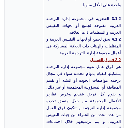
واحدة على الأقل سنويا.
3.1.2
العضوية في مجموعة إدارة الترجمة
العربية مفتوحة لجميع أو لجهات التقييس
العربية و المنظمات ذات العلاقة.
4.1.2
يحق لجميع أو لجهات التقييس العربية و
المنظمات والهيئات ذات العلاقة المشاركة في
أعمال مجموعة إدارة الترجمة العربية .
2.2 فــرق العمـــل
هي فرق عمل تقوم مجموعة إدارة الترجمة
بتشكيلها للقيام بمهام محددة سواء في مجال
ترجمة مواصفات الجودة أو البيئية أو تقييم
المطابقة أو المسؤولية المجتمعية أو غير ذلك،
و يقوم كل فريق بتقديم وعرض تقارير
الأعمال للمجموعة من خلال منسق تحدده
مجموعة إدارة الترجمة و تتكون فرق العمل
من عدد محدد من الخبراء من جهات التقييس
العربية، و يتم ترشيحهم خلال اجتماعات