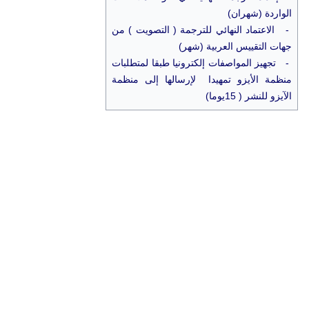
الواردة (شهران)
- الاعتماد النهائي للترجمة ( التصويت ) من
جهات التقييس العربية (شهر)
- تجهيز المواصفات إلكترونيا طبقا لمتطلبات
منظمة الأيزو تمهيدا لإرسالها إلى منظمة
الآيزو للنشر ( 15يوما)