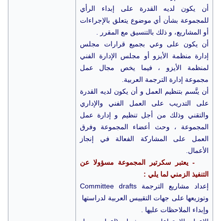
أن يكون لديه القدرة على إبداء الرأي
للمجموعة بشأن أي موضوع يتعلق بالإجراءات
أو المشاريع، و ذلك بالتنسيق مع المقرر .
أن يكون على وعي بجميع قرارات مجلس
إدارة منظمة الأيزو أو مجلس الإدارة الفني
لمنظمة الأيزو ، فيما يخص مجال عمل
مجموعة إدارة الترجمة العربية.
أن يتَّسم بتنظيم العمل و أن يكون لديه القدرة
على التدريب على العمل الفني والإداري
والتقني وذلك من أجل تنظيم و إدارة عمل
المجموعة ، وحث أعضاء المجموعة وفرق
العمل على المشاركة الفعالة في إنجاز
الأعمال.
- يعتبر سكرتير المجموعة مسؤولا عن
التنفيذ الزمني لما يلي :
إعداد مشاريع الترجمة Committee drafts
وتوزيعها على جهات التقييس العربية لدراستها
وإبداء الملاحظات عليها .