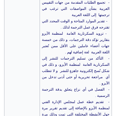
- تجميع الطلبات المقدمة من جهات التقييس
العربية بشأن المواصفات التي ترغب في
ترجمتها إلى اللغة العربية
- تقدير الموارد المتاحة و الوقت المحدد التي
تقترحه فرق عمل الترجمة لذلك .
- تزويد السكرتارية العامة لمنظمة الآيزو
بتقارير تؤكد دقة الترجمات، و ذلك من خمسة
جهات أعضاء عاملين على الأقل ممن تُعتبر
اللغة العربية لغة إضافية لهم .
- التأكد من تسليم الترجمات للنشر إلى
السكرتارية العامة لمنظمة الأيزو، و ذلك في
شكل نُسخ إلكترونية جاهزةٍ للنشر و لا تتطلب
أي مراجعة تحريرية أو حتى أدنى تدخل من
الآيزو .
- الفصل في أي نزاع يتعلق بدقة الترجمة
الرسمية .
- تقديم خطة عمل لمجلس الإدارة الفني
لمنظمة الأيزو بالإضافة إلى تقديم تقرير مرة
حول الأنشطة المختلفة التي تمت وذلك مرة