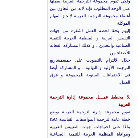
ولكي تقوم مجموعة الترجمة العربية بعملها
على الوجه المطلوب فإنه لابد من التعاون بين
أعضاء مجموعة الترجمة العربية لإنجاز المهام
الموكلة
إليهم وفقا لخطة العمل المُقرة من جهات
التقييس العربية و المنظمة العربية للتنمية
الصناعية والتعدين ، و كذلك المشاركة الفعالة
للأعضاء من
خلال الالتزام بالتصويت على جميعمشاريع
الترجمة الأولية و النهائية ، و المشاركة أيضا
في الاجتماعات السنوية للمجموعة و فرق
العمل.
.5
مخطط عمـــل مجموعة إدارة الترجمة
العربية
تقوم مجموعة إدارة الترجمة العربية بوضع
خطة عامة لترجمة المواصفات القياسية ISO
بناءًا على احتياجات جهات التقييس العربية
وموافاة المنظمة العربية للتنمية الصناعية