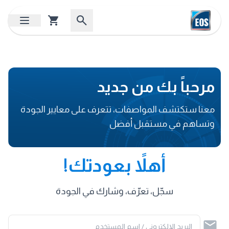
مرحباً بك من جديد
معنا ستكتشف المواصفات، تتعرف على معايير الجودة
وتساهم في مستقبل أفضل
أهلاً بعودتك!
سجّل، تعرّف، وشارك في الجودة
البريد الإلكتروني / اسم المستخدم