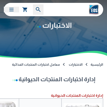
الاختبارات
الرئيسية
الاختبارات
معامل اختبارات المنتجات الغذائية
إدارة اختبارات المنتجات الحيوانية
إدارة اختبارات المنتجات الحيوانية