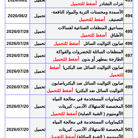
493
تحميل
2026/06/2
نترات النشادر
أضغط للتحميل
الأسمدة ومحسنات التربة والمواد النافعة-
494
تحميل
2026/06/2
التصنيف
أضغط للتحميل
مساحيق المنظفات الصناعية لغسالات
495
تحميل
2026/07/28
الأطباق
أضغط للتحميل
496
صابون التواليت السائل
أضغط للتحميل
تحميل
2026/07/28
المنظفات السائلة للخضروات والفواكة
497
تحميل
2026/07/28
الطازجة بمطهر أو بدون
أضغط للتحميل
صابون التواليت السائل ضد البكتريا
أضغط
498
تحميل
2026/07/28
للتحميل
صابون التواليت السائل ضد البكترياصابون
499
تحميل
2026/07/28
التواليت السائل ضد البكتريا
أضغط للتحميل
الكيماويات المستخدمة في معالجة المياه
500
المخصصة للاستهلاك الآدمى- كبريتات
تحميل
2026/07/20
الألومنيوم ( الشبة الصلبة)
أضغط للتحميل
الكيماويات المستخدمة في معالجة المياه
501
المخصصة للاستهلاك الآدمى- كبريتات
تحميل
2026/07/20
الألومنيوم ( الشبة السائلة)
أضغط للتحميل