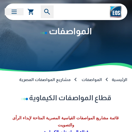
المواصفات
الرئيسية
المواصفات
مشاريع المواصفات المصرية
قطاع المواصفات الكيماوية
قائمة مشاريع المواصفات القياسية المصرية المتاحة لإبداء الرأى
والتصويت