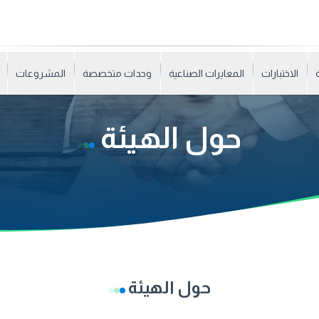
الاختبارات
المعايرات الصناعية
وحدات متخصصة
المشروعات
حول الهيئة
حول الهيئة