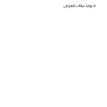
لا يوجد بيانات للعرض