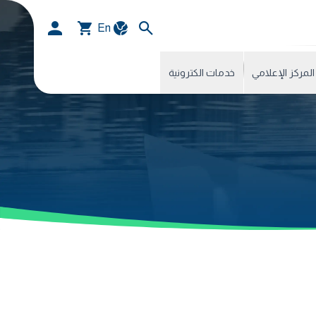
En
المركز الإعلامي
خدمات الكترونية