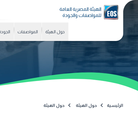
الهيئة المصرية العامة
للمواصفات والجودة
حول الهيئة
المواصفات
الجودة
الرئيسية
حول الهيئة
حول الهيئة