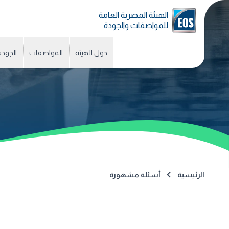
الهيئة المصرية العامة
للمواصفات والجودة
حول الهيئة
المواصفات
الجودة
الرئيسية
أسئلة مشهورة