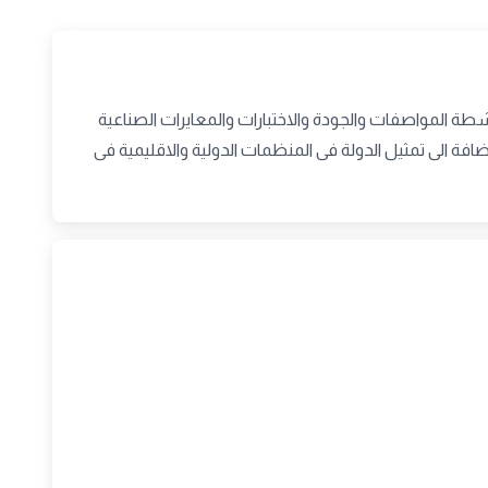
طة المواصفات والجودة والاختبارات والمعايرات الصناعية
افة الى تمثيل الدولة فى المنظمات الدولية والاقليمية فى