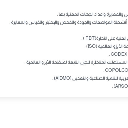
المعايرة وامداد الجهات المعنية بها .
 أنشطة المواصفات والجودة والفحص والإختبار والقياس والمعايرة .
على التجارة(TBT ) .
و العالمية (ISO) .
لمستهلك المناظرة للجان التابعة لمنظمة الأيزو العالمية .
لتنمية الصناعية والتعدين (AIDMO) .