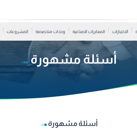
الاختبارات
المعايرات الصناعية
وحدات متخصصة
المشروعات
أسئلة مشهورة
أسئلة مشهورة