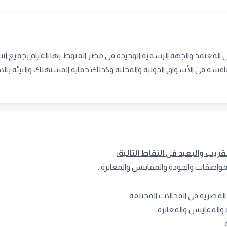
 المعتمد والجهة الرسمية الوحيدة فى مصر المنوط بها القيام بجميع أنش
فسة فى الأسواق الدولية والمحلية وكذلك حماية المستهلك والبيئة بالاض
ب والبعيد فى النقاط التالية:
لمواصفات والجودة والمقاييس والمعايرة .
لمصرية فى المجالات المختلفة .
والمقاييس والمعايرة .
.