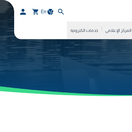
En
المركز الإعلامي
خدمات الكترونية