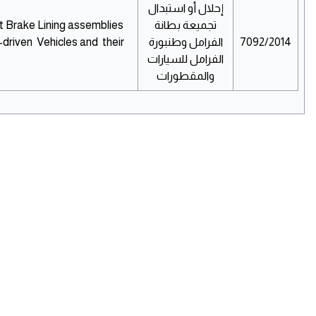
إحلال أو استبدال
تجميعة بطانة
 Brake Lining assemblies
7092/2014
الفرامل وطنبورة
driven Vehicles and their
الفرامل للسيارات
والمقطورات