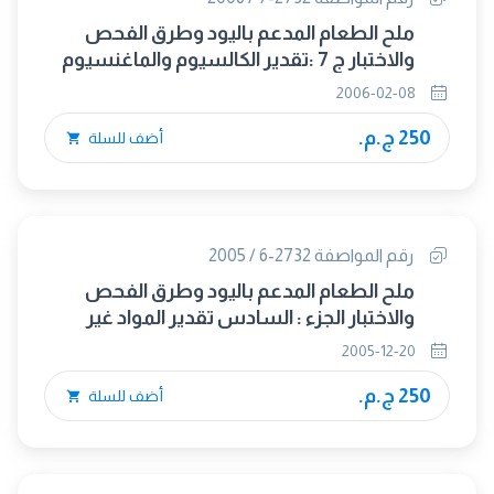
ملح الطعام المدعم باليود وطرق الفحص
والاختبار ج 7 :تقدير الكالسيوم والماغنسيوم
2006-02-08
250 ج.م.
أضف للسلة
رقم المواصفة 2732-6 / 2005
ملح الطعام المدعم باليود وطرق الفحص
والاختبار الجزء : السادس تقدير المواد غير
القابلة للذوبان فى الماء
2005-12-20
250 ج.م.
أضف للسلة