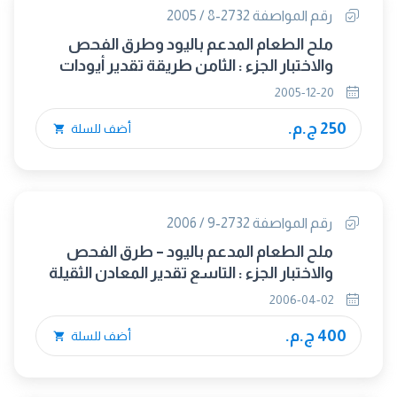
رقم المواصفة 2732-8 / 2005
ملح الطعام المدعم باليود وطرق الفحص
والاختبار الجزء : الثامن طريقة تقدير أيودات
البوتاسيوم
2005-12-20
250 ج.م.
أضف للسلة
رقم المواصفة 2732-9 / 2006
ملح الطعام المدعم باليود – طرق الفحص
والاختبار الجزء : التاسع تقدير المعادن الثقيلة
2006-04-02
400 ج.م.
أضف للسلة