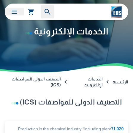
الخدمات الإلكترونية
الخدمات
التصنيف الدولى للمواصفات
الرئيسية
الإلكترونية
(ICS)
التصنيف الدولى للمواصفات (ICS)
Production in the chemical industry *Including plant
71.020