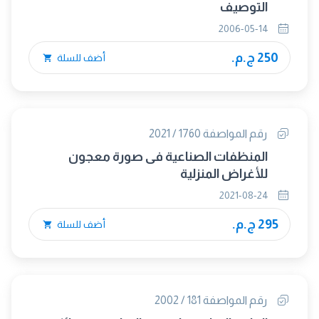
التوصيف
2006-05-14
250 ج.م.
أضف للسلة
رقم المواصفة 1760 / 2021
المنظفات الصناعية فى صورة معجون
للأغراض المنزلية
2021-08-24
295 ج.م.
أضف للسلة
رقم المواصفة 181 / 2002