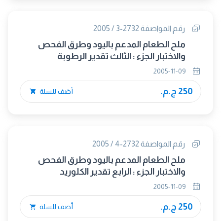
رقم المواصفة 2732-3 / 2005
ملح الطعام المدعم باليود وطرق الفحص
والاختبار الجزء : الثالث تقدير الرطوبة
2005-11-09
250 ج.م.
أضف للسلة
رقم المواصفة 2732-4 / 2005
ملح الطعام المدعم باليود وطرق الفحص
والاختبار الجزء : الرابع تقدير الكلوريد
2005-11-09
250 ج.م.
أضف للسلة