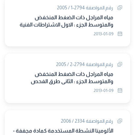
رقم المواصفة 2794-1 / 2005
مياه المراجل ذات الضغط المنخفض
والمتوسط الجزء : الاول الاشتراطات الفنية
2013-01-09
رقم المواصفة 2794-2 / 2005
مياه المراجل ذات الضغط المنخفض
والمتوسط الجزء : الثانى طرق الفحص
والاختبار
2013-01-09
رقم المواصفة 2334 / 2006
الألومينا النشطة المستخدمة كمادة مجففة -