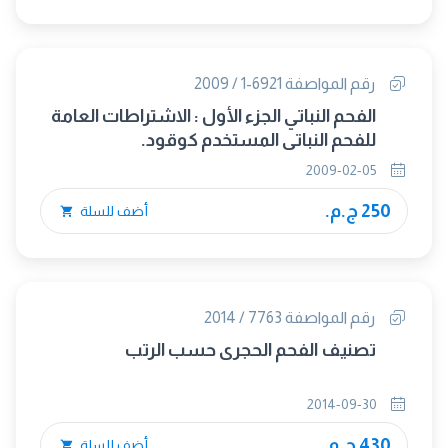
رقم المواصفة 6921-1 / 2009
الفحم النباتي الجزء الأول : الاشتراطات العامة
للفحم النباتي المستخدم كوقود.
2009-02-05
250 ج.م.
أضف للسلة
رقم المواصفة 7763 / 2014
تصنيف الفحم الحجرى حسب الرتب
2014-09-30
430 ج.م.
أضف للسلة