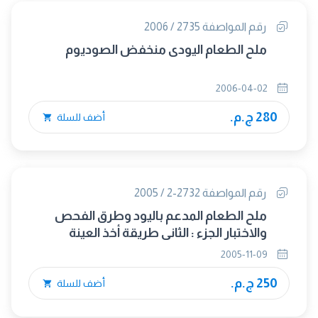
رقم المواصفة 2735 / 2006
ملح الطعام اليودى منخفض الصوديوم
2006-04-02
280 ج.م.
أضف للسلة
رقم المواصفة 2732-2 / 2005
ملح الطعام المدعم باليود وطرق الفحص
والاختبار الجزء : الثاني طريقة أخذ العينة
2005-11-09
250 ج.م.
أضف للسلة