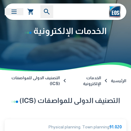
الخدمات الإلكترونية
الخدمات
التصنيف الدولى للمواصفات
الرئيسية
الإلكترونية
(ICS)
التصنيف الدولى للمواصفات (ICS)
Physical planning. Town planning
91.020