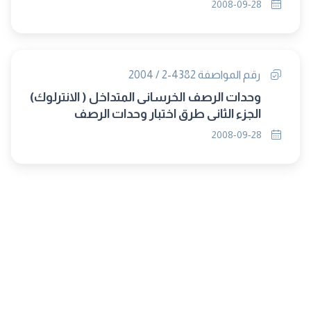
2008-09-28
رقم المواصفة 4382-2 / 2004
وحدات الرصف الخرسانى المتداخل ( الانترلوك)
الجزء الثانى طرق اختبار وحدات الرصف
الخرسانى المتداخل
2008-09-28