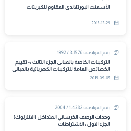
الأسمنت البورتلاندى المقاوم للكبريتات
2013-12-29
رقم المواصفة 1576-3 / 1992
التركيبات الخاصة بالمبانى الجزء الثالث :- تقييم
الخصائص العامة للتركيبات الكهربائية بالمبانى
(إلغاء مجلس 322)
2019-09-05
رقم المواصفة 4382-1 / 2004
وحدات الرصف الخرساني المتداخل (الانترلوك)
الجزء الاول : الاشتراطات