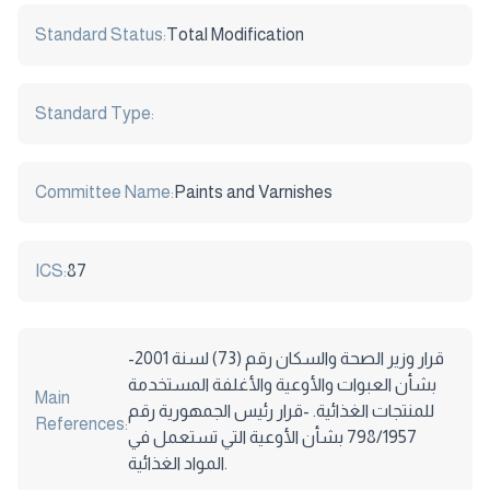
Standard Status:
Total Modification
Standard Type:
Committee Name:
Paints and Varnishes
ICS:
87
-قرار وزير الصحة والسكان رقم (73) لسنة 2001
بشأن العبوات والأوعية والأغلفة المستخدمة
Main
للمنتجات الغذائية. -قرار رئيس الجمهورية رقم
References:
798/1957 بشأن الأوعية التي تستعمل في
المواد الغذائية.