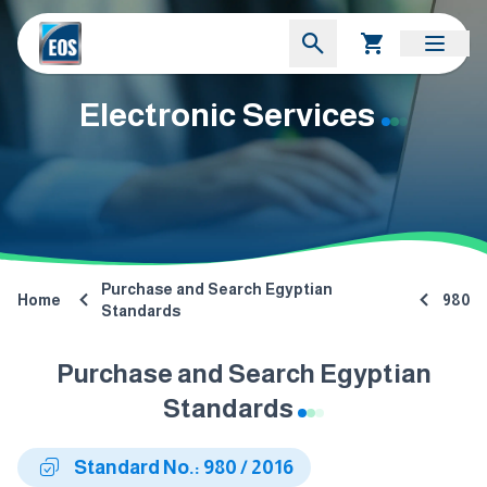
Electronic Services
Purchase and Search Egyptian
Home
980
Standards
Purchase and Search Egyptian
Standards
Standard No.: 980 / 2016