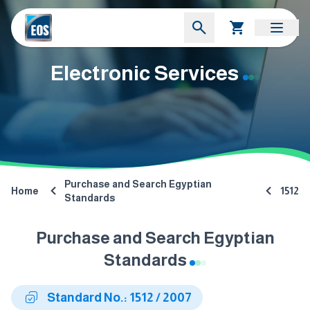
Electronic Services
Purchase and Search Egyptian
Home
1512
Standards
Purchase and Search Egyptian
Standards
Standard No.: 1512 / 2007