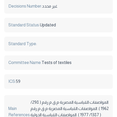
Decisions Number:
غير محدد
Standard Status:
Updated
Standard Type:
Committee Name:
Tests of textiles
ICS:
59
المواصفات القياسية المصرية م ق م رقم ( 298/
Main
1962 ). المواصفات القياسية المصرية م ق م رقم
References:
( 1387/ 1977 ). المواصفات القياسية الدولية