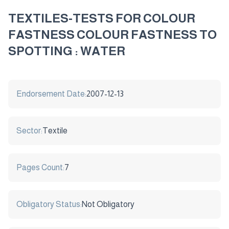
TEXTILES-TESTS FOR COLOUR
FASTNESS COLOUR FASTNESS TO
SPOTTING : WATER
Endorsement Date:
2007-12-13
Sector:
Textile
Pages Count:
7
Obligatory Status:
Not Obligatory