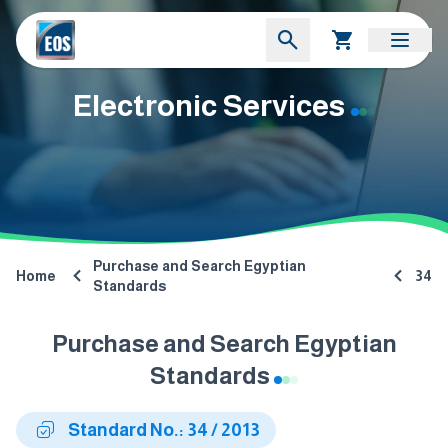
Electronic Services
Purchase and Search Egyptian
Home
34
Standards
Purchase and Search Egyptian
Standards
Standard No.: 34 / 2013