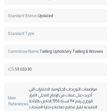
Standard Status:
Updated
Standard Type:
Committee Name:
Twilling Upholstery Twilling & Wovens
ICS:
59.080.30
مواصفات التوريدات الحكومية. الاختبارات التي
أجريت على عينات من الإنتاج المحلي. القرار
Main
الوزاري رقم 114 لسنة 1956 الخاص باللائحة
References:
التنفيذية لقرار تنظيم صناعة و تجارة المنتجات