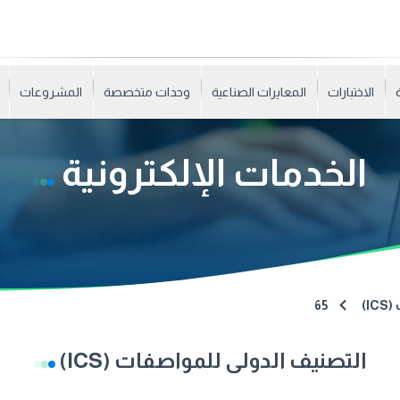
الاختبارات
المعايرات الصناعية
وحدات متخصصة
المشروعات
الخدمات الإلكترونية
I)
65
التصنيف الدولى للمواصفات (ICS)