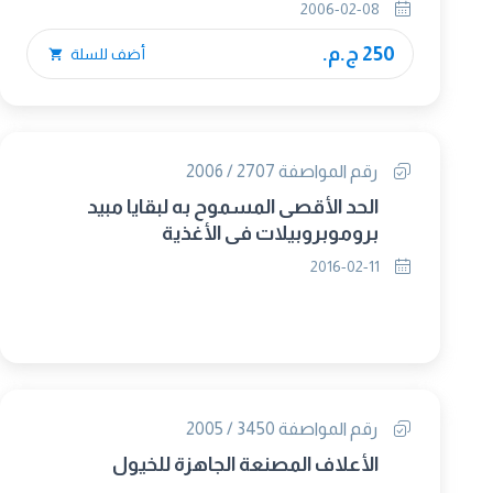
2006-02-08
250 ج.م.
أضف للسلة
رقم المواصفة 2707 / 2006
الحد الأقصى المسموح به لبقايا مبيد
بروموبروبيلات فى الأغذية
2016-02-11
رقم المواصفة 3450 / 2005
الأعلاف المصنعة الجاهزة للخيول