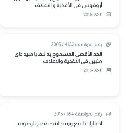
أزوفوس فى الأغذية و الاعلاف
2016-02-11
رقم المواصفة 4182 / 2005
الحد الأقصى المسموح به لبقايا مبيد داى
مثبين في الأغذية والاعلاف
2016-02-11
رقم المواصفة 654 / 2015
اختبارات التبغ ومنتجاته – تقدير الرطوبة