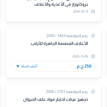
بروكلوراز في الأغذية والأعلاف
2016-02-11
رقم المواصفة 3463 / 2005
الأعلاف المصنعة الجاهزة للأرانب
2005-11-09
250 ج.م.
أضف للسلة
رقم المواصفة 3707 / 2005
تجهيز عينات اختبار مواد علف الحيوان