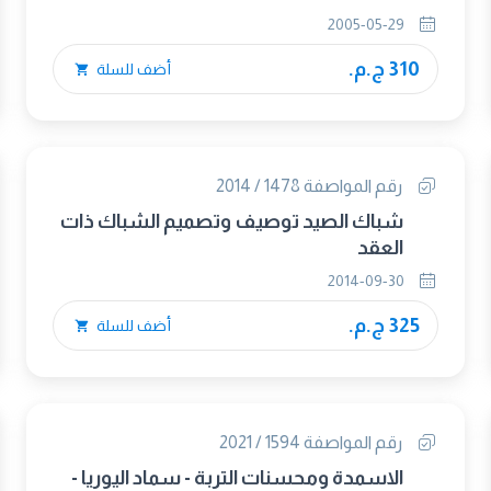
2005-05-29
310 ج.م.
أضف للسلة
رقم المواصفة 1478 / 2014
شباك الصيد توصيف وتصميم الشباك ذات
العقد
2014-09-30
325 ج.م.
أضف للسلة
رقم المواصفة 1594 / 2021
الاسمدة ومحسنات التربة - سماد اليوريا -