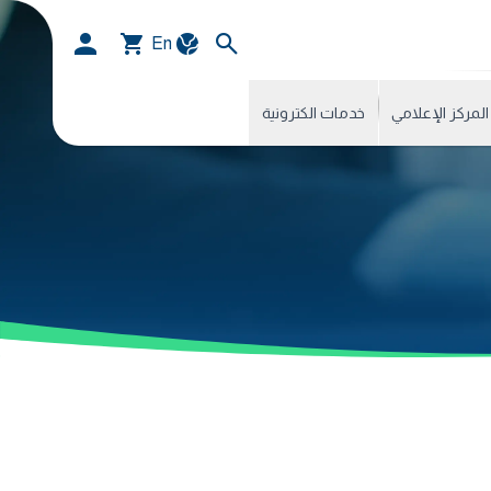
En
المركز الإعلامي
خدمات الكترونية