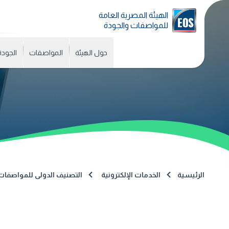
الهيئة المصرية العامة
للمواصفات والجودة
حول الهيئة
المواصفات
الجودة
الرئيسية
الخدمات الإلكترونية
التصنيف الدولى للمواصفات (CS