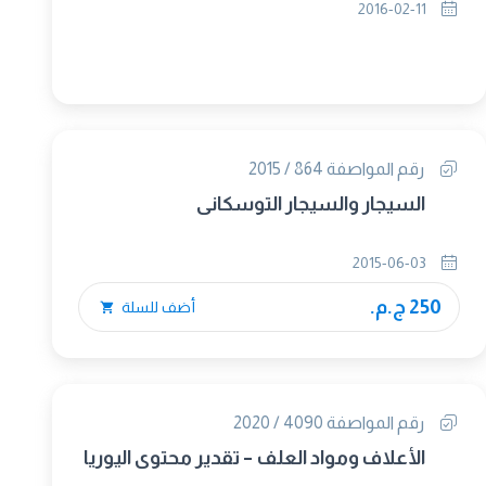
2016-02-11
رقم المواصفة 864 / 2015
السيجار والسيجار التوسكانى
2015-06-03
250 ج.م.
أضف للسلة
رقم المواصفة 4090 / 2020
الأعلاف ومواد العلف – تقدير محتوى اليوريا