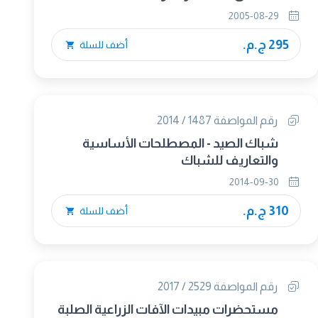
2005-08-29
295 ج.م.
أضف للسلة
رقم المواصفة 1487 / 2014
شباك الصيد - المصطلحات الأساسية
والتعاريف للشباك
2014-09-30
310 ج.م.
أضف للسلة
رقم المواصفة 2529 / 2017
مستحضرات مبيدات الآفات الزراعية الصلبة