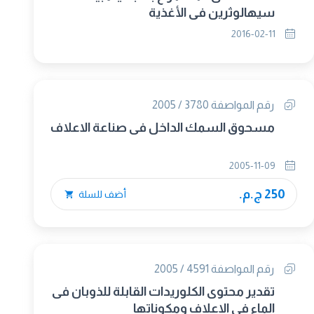
سيهالوثرين في الأغذية
2016-02-11
رقم المواصفة 3780 / 2005
مسحوق السمك الداخل فى صناعة الاعلاف
2005-11-09
250 ج.م.
أضف للسلة
رقم المواصفة 4591 / 2005
تقدير محتوى الكلوريدات القابلة للذوبان فى
الماء فى الاعلاف ومكوناتها