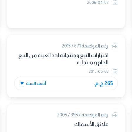
2006-04-02
رقم المواصفة 671 / 2015
اختبارات التبغ ومنتجاته اخذ العينة من التبغ
الخام و منتجاته
2015-06-03
265 ج.م.
أضف للسلة
رقم المواصفة 3957 / 2005
علائق الأسماك