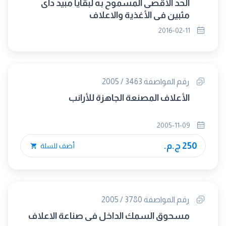
الحد الأقصى المسموح به لبقايا مبيد داى
مثبين في الأغذية والاعلاف
2016-02-11
رقم المواصفة 3463 / 2005
الأعلاف المصنعة الجاهزة للأرانب
2005-11-09
250 ج.م.
أضف للسلة
رقم المواصفة 3780 / 2005
مسحوق السمك الداخل فى صناعة الاعلاف