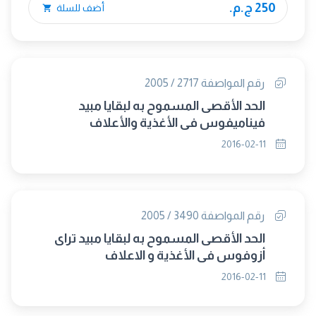
250 ج.م.
أضف للسلة
رقم المواصفة 2717 / 2005
الحد الأقصى المسموح به لبقايا مبيد
فيناميفوس في الأغذية والأعلاف
2016-02-11
رقم المواصفة 3490 / 2005
الحد الأقصى المسموح به لبقايا مبيد تراى
أزوفوس فى الأغذية و الاعلاف
2016-02-11