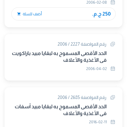
2006-02-08
250 ج.م.
أضف للسلة
رقم المواصفة 2227 / 2006
الحد الأقصى المسموح به لبقايا مبيد باراكويت
في الأغذية والأعلاف
2006-04-02
رقم المواصفة 2685 / 2006
الحد الأقصى المسموح به لبقايا مبيد أسفات
في الأغذية والأعلاف
2016-02-11