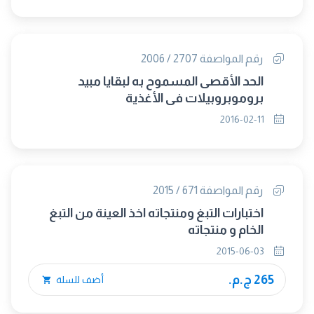
رقم المواصفة 2707 / 2006
الحد الأقصى المسموح به لبقايا مبيد
بروموبروبيلات فى الأغذية
2016-02-11
رقم المواصفة 671 / 2015
اختبارات التبغ ومنتجاته اخذ العينة من التبغ
الخام و منتجاته
2015-06-03
265 ج.م.
أضف للسلة