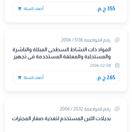
355 ج.م.
أضف للسلة
رقم المواصفة 5136 / 2006
المواد ذات النشاط السطحى المبللة والناشرة
والمستحلبة والمعلقة المستخدمة فى تجهيز
مستحضرات المبيدات
2006-02-08
265 ج.م.
أضف للسلة
رقم المواصفة 2832 / 2006
بديلات اللبن المستخدم لتغذية صغار المجترات