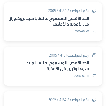
رقم المواصفة 4180 / 2005
الحد الأقصى المسموح به لبقايا مبيد بروكلوراز
في الأغذية والأعلاف
2016-02-11
رقم المواصفة 4181 / 2005
الحد الأقصى المسموح به لبقايا مبيد
سيهالوثرين في الأغذية
2016-02-11
رقم المواصفة 4182 / 2005