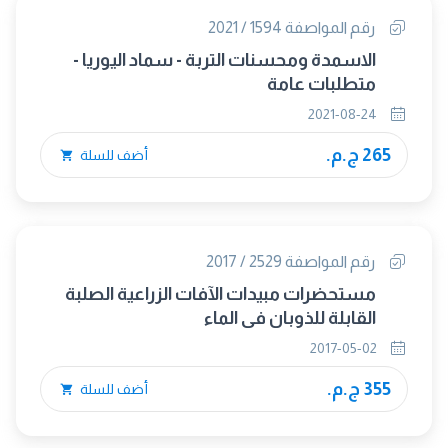
رقم المواصفة 1594 / 2021
الاسمدة ومحسنات التربة - سماد اليوريا -
متطلبات عامة
2021-08-24
265 ج.م.
أضف للسلة
رقم المواصفة 2529 / 2017
مستحضرات مبيدات الآفات الزراعية الصلبة
القابلة للذوبان فى الماء
2017-05-02
355 ج.م.
أضف للسلة