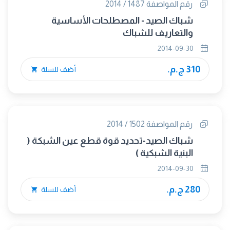
رقم المواصفة 1487 / 2014
شباك الصيد - المصطلحات الأساسية
والتعاريف للشباك
2014-09-30
310 ج.م.
أضف للسلة
رقم المواصفة 1502 / 2014
شباك الصيد-تحديد قوة قطع عين الشبكة (
البنية الشبكية )
2014-09-30
280 ج.م.
أضف للسلة