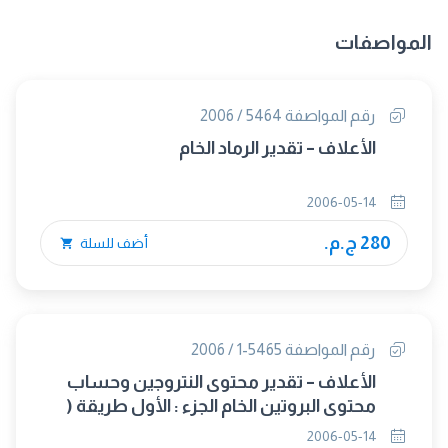
المواصفات
رقم المواصفة 5464 / 2006
الأعلاف – تقدير الرماد الخام
2006-05-14
280 ج.م.
أضف للسلة
رقم المواصفة 5465-1 / 2006
الأعلاف – تقدير محتوى النتروجين وحساب
محتوى البروتين الخام الجزء : الأول طريقة (
كلداهل )
2006-05-14