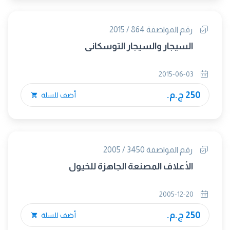
رقم المواصفة 864 / 2015
السيجار والسيجار التوسكانى
2015-06-03
250 ج.م.
أضف للسلة
رقم المواصفة 3450 / 2005
الأعلاف المصنعة الجاهزة للخيول
2005-12-20
250 ج.م.
أضف للسلة