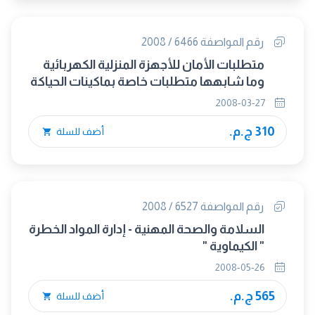
رقم المواصفة 6466 / 2008
متطلبات الأمان للأجهزة المنزلية الكهربائية
وما شابهها متطلبات خاصة بماكينات الحياكة
2008-03-27
310 ج.م.
أضف للسلة
رقم المواصفة 6527 / 2008
السلامة والصحة المهنية - إدارة المواد الخطرة
" الكيماوية "
2008-05-26
565 ج.م.
أضف للسلة