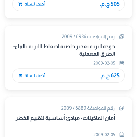
505 ج.م.
أضف للسلة
رقم المواصفة 6936 / 2009
جودة التربه تقدير خاصية احتفاظ االتربة بالماء-
الطرق المعملية
2009-02-05
625 ج.م.
أضف للسلة
رقم المواصفة 6889 / 2009
أمان الماكينات- مبادئ أساسية لتقييم الخطر
2009-02-05