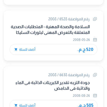
رقم المواصفة 6528 / 2008
السلامة والصحة المهنية - المتطلبات الصحية
المتعلقة بالتعرض المهنى لبلورات السليكا
المتنفسة
2008-05-26
520 ج.م.
أضف للسلة
رقم المواصفة 6638 / 2008
جودة التربه تقدير الكبريتات الذائبة فى الماء
والذائبة فى الحامض
2008-08-26
505 ج.م.
أضف للسلة