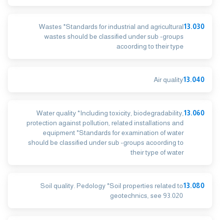
Wastes *Standards for industrial and agricultural
13.030
wastes should be classified under sub -groups
acoording to their type
Air quality
13.040
Water quality *Including toxicity, biodegradability,
13.060
protection against pollution, related installations and
equipment *Standards for examination of water
should be classified under sub -groups acoording to
their type of water
Soil quality. Pedology *Soil properties related to
13.080
geotechnics, see 93.020