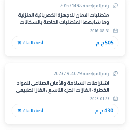
رقم المواصفة 1498 / 2016
متطلبات الامان للاجهزة الكهربائية المنزلية
وما شابهها المتطلبات الخاصة بالسخانات
الكهربائية ذات التخزين للمياه
2016-08-31
505 ج.م.
أضف للسلة
رقم المواصفة 4079-9 / 2023
اشتراطات السلامة والأمان الصناعى للمواد
الخطرة- الغازات الجزء التاسع : الغاز الطبيعى
المضغوط والمسال
2023-01-23
430 ج.م.
أضف للسلة