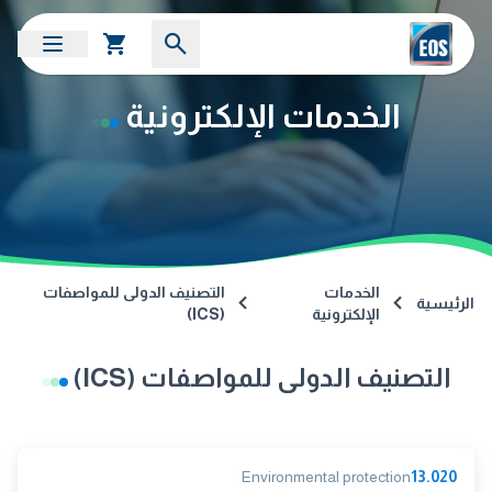
الخدمات الإلكترونية
الخدمات
التصنيف الدولى للمواصفات
الرئيسية
الإلكترونية
(ICS)
التصنيف الدولى للمواصفات (ICS)
Environmental protection
13.020