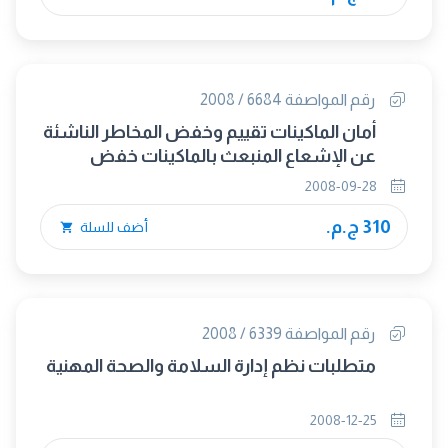
رقم المواصفة 6684 / 2008
أمان الماكينات تقييم وخفض المخاطر الناشئة
عن الإشعاع المنبعث بالماكينات خفض
الإشعاع بالتوهين أو الحجب
2008-09-28
310 ج.م.
أضف للسلة
رقم المواصفة 6339 / 2008
متطلبات نظم إدارة السلامة والصحة المهنية
2008-12-25