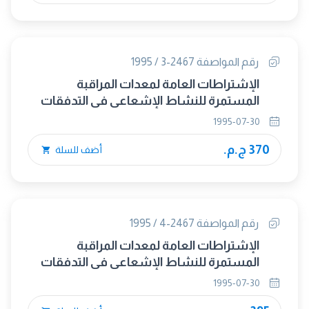
رقم المواصفة 2467-3 / 1995
الإشتراطات العامة لمعدات المراقبة
المستمرة للنشاط الإشعاعى فى التدفقات
الغازية - الجزء الثالث :- طرق إجراء الإختبارات.
1995-07-30
370 ج.م.
أضف للسلة
رقم المواصفة 2467-4 / 1995
الإشتراطات العامة لمعدات المراقبة
المستمرة للنشاط الإشعاعى فى التدفقات
الغازية - الجزء الرابع :- الوثائق.
1995-07-30