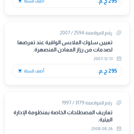
295 ج.م.
أضف للسلة
رقم المواصفة 2594 / 2007
تعيين سلوك الملابس الواقية عند تعرضها
لصدمات من رزاز المعادن المنصهرة.
2007-12-13
295 ج.م.
أضف للسلة
رقم المواصفة 3179 / 1997
تعاريف المصطلحات الخاصة بمنظومة الإدارة
البيئية.
2008-08-26