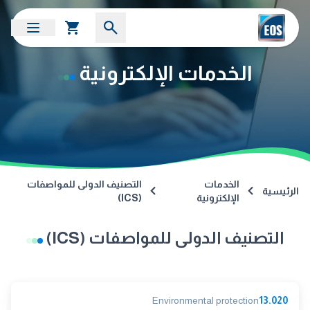
الخدمات الإلكترونية
الخدمات
التصنيف الدولى للمواصفات
الرئيسية
الإلكترونية
(ICS)
التصنيف الدولى للمواصفات (ICS)
Environmental protection
13.020