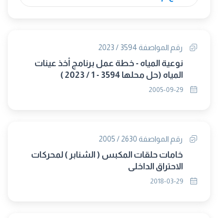
رقم المواصفة 3594 / 2023
نوعية المياه - خطة عمل برنامج أخذ عينات
المياه (حل محلها 3594 - 1 / 2023 )
2005-09-29
رقم المواصفة 2630 / 2005
خامات حلقات المكبس ( الشنابر ) لمحركات
الاحتراق الداخلى
2018-03-29