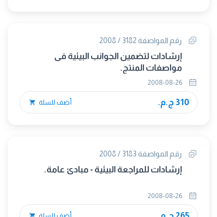
رقم المواصفة 3182 / 2008
إرشادات لتضمين الجوانب البيئية فى
مواصفات المنتج.
2008-08-26
310 ج.م.
أضف للسلة
رقم المواصفة 3183 / 2008
إرشادات للمراجعة البيئية - مبادئ عامة.
2008-08-26
265 ج.م.
أضف للسلة