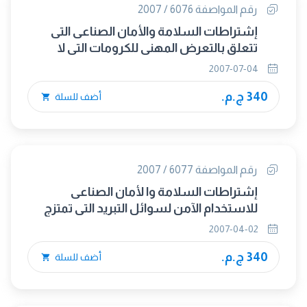
رقم المواصفة 6076 / 2007
إشتراطات السلامة والأمان الصناعى التى
تتعلق بالتعرض المهنى للكرومات التى لا
تذوب فى الماء
2007-07-04
340 ج.م.
أضف للسلة
رقم المواصفة 6077 / 2007
إشتراطات السلامة وا لأمان الصناعى
للاستخدام الآمن لسوائل التبريد التي تمتزج
بالماء والمستخدمة عند تشغيل المعادن
2007-04-02
340 ج.م.
أضف للسلة