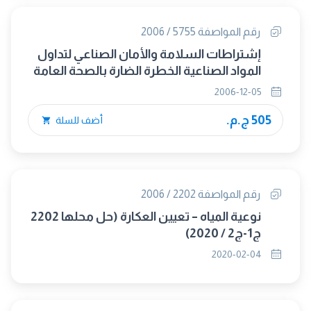
رقم المواصفة 5755 / 2006
إشتراطات السلامة والأمان الصناعي لتداول
المواد الصناعية الخطرة الضارة بالصحة العامة
2006-12-05
505 ج.م.
أضف للسلة
رقم المواصفة 2202 / 2006
نوعية المياه – تعيين العكارة (حل محلها 2202
ج1-ج2 / 2020)
2020-02-04