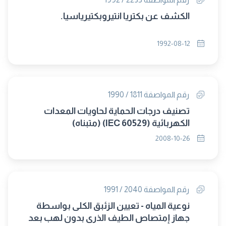
الكشف عن بكتريا انتيروبكتيرياسيا.
1992-08-12
رقم المواصفة 1811 / 1990
تصنيف درجات الحماية لحاويات المعدات
الكهربائية (IEC 60529) (متبناه)
2008-10-26
رقم المواصفة 2040 / 1991
نوعية المياه - تعيين الزئبق الكلى بواسطة
جهاز إمتصاص الطيف الذرى بدون لهب بعد