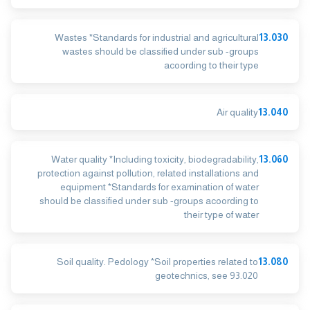
Wastes *Standards for industrial and agricultural
13.030
wastes should be classified under sub -groups
acoording to their type
Air quality
13.040
Water quality *Including toxicity, biodegradability,
13.060
protection against pollution, related installations and
equipment *Standards for examination of water
should be classified under sub -groups acoording to
their type of water
Soil quality. Pedology *Soil properties related to
13.080
geotechnics, see 93.020