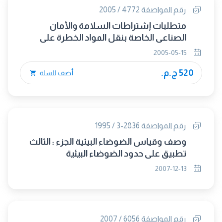
رقم المواصفة 4772 / 2005
متطلبات إشتراطات السلامة والأمان
الصناعي الخاصة بنقل المواد الخطرة على
الطرق
2005-05-15
520 ج.م.
أضف للسلة
رقم المواصفة 2836-3 / 1995
وصف وقياس الضوضاء البيئية الجزء : الثالث
تطبيق على حدود الضوضاء البيئية
2007-12-13
رقم المواصفة 6056 / 2007