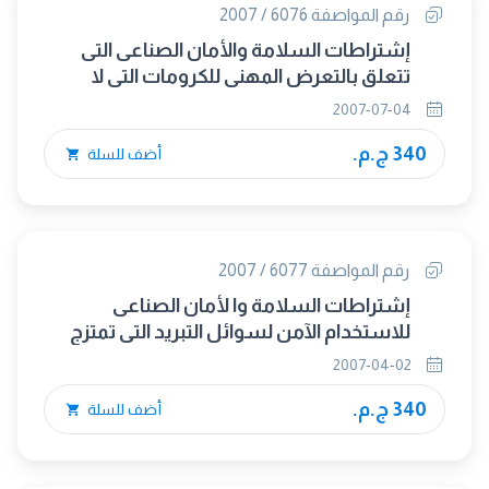
رقم المواصفة 6076 / 2007
إشتراطات السلامة والأمان الصناعى التى
تتعلق بالتعرض المهنى للكرومات التى لا
تذوب فى الماء
2007-07-04
340 ج.م.
أضف للسلة
رقم المواصفة 6077 / 2007
إشتراطات السلامة وا لأمان الصناعى
للاستخدام الآمن لسوائل التبريد التي تمتزج
بالماء والمستخدمة عند تشغيل المعادن
2007-04-02
340 ج.م.
أضف للسلة