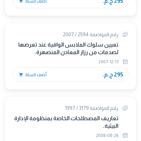
295 ج.م.
أضف للسلة
رقم المواصفة 2594 / 2007
تعيين سلوك الملابس الواقية عند تعرضها
لصدمات من رزاز المعادن المنصهرة.
2007-12-13
295 ج.م.
أضف للسلة
رقم المواصفة 3179 / 1997
تعاريف المصطلحات الخاصة بمنظومة الإدارة
البيئية.
2008-08-26