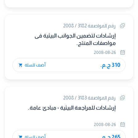
رقم المواصفة 3182 / 2008
إرشادات لتضمين الجوانب البيئية فى
مواصفات المنتج.
2008-08-26
310 ج.م.
أضف للسلة
رقم المواصفة 3183 / 2008
إرشادات للمراجعة البيئية - مبادئ عامة.
2008-08-26
265 ج.م.
أضف للسلة