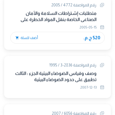
رقم المواصفة 4772 / 2005
متطلبات إشتراطات السلامة والأمان
الصناعي الخاصة بنقل المواد الخطرة على
الطرق
2005-05-15
520 ج.م.
أضف للسلة
رقم المواصفة 2836-3 / 1995
وصف وقياس الضوضاء البيئية الجزء : الثالث
تطبيق على حدود الضوضاء البيئية
2007-12-13
رقم المواصفة 6056 / 2007