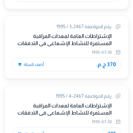
رقم المواصفة 2467-3 / 1995
الإشتراطات العامة لمعدات المراقبة
المستمرة للنشاط الإشعاعى فى التدفقات
الغازية - الجزء الثالث :- طرق إجراء الإختبارات.
1995-07-30
370 ج.م.
أضف للسلة
رقم المواصفة 2467-4 / 1995
الإشتراطات العامة لمعدات المراقبة
المستمرة للنشاط الإشعاعى فى التدفقات
الغازية - الجزء الرابع :- الوثائق.
1995-07-30