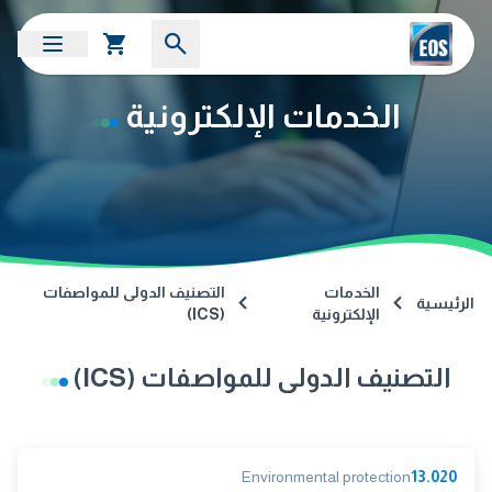
الخدمات الإلكترونية
الخدمات
التصنيف الدولى للمواصفات
الرئيسية
الإلكترونية
(ICS)
التصنيف الدولى للمواصفات (ICS)
Environmental protection
13.020