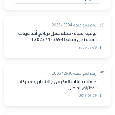
رقم المواصفة 3594 / 2023
نوعية المياه - خطة عمل برنامج أخذ عينات
المياه (حل محلها 3594 - 1 / 2023 )
2005-09-29
رقم المواصفة 2630 / 2005
خامات حلقات المكبس ( الشنابر ) لمحركات
الاحتراق الداخلى
2018-03-29