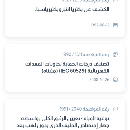
الكشف عن بكتريا انتيروبكتيرياسيا.
1992-08-12
رقم المواصفة 1811 / 1990
تصنيف درجات الحماية لحاويات المعدات
الكهربائية (IEC 60529) (متبناه)
2008-10-26
رقم المواصفة 2040 / 1991
نوعية المياه - تعيين الزئبق الكلى بواسطة
جهاز إمتصاص الطيف الذرى بدون لهب بعد