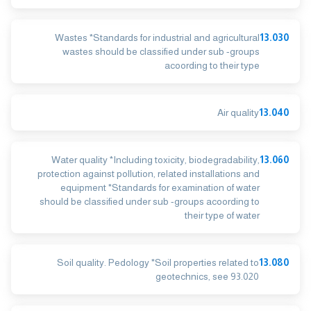
Wastes *Standards for industrial and agricultural
13.030
wastes should be classified under sub -groups
acoording to their type
Air quality
13.040
Water quality *Including toxicity, biodegradability,
13.060
protection against pollution, related installations and
equipment *Standards for examination of water
should be classified under sub -groups acoording to
their type of water
Soil quality. Pedology *Soil properties related to
13.080
geotechnics, see 93.020