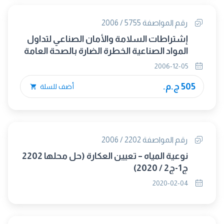
رقم المواصفة 5755 / 2006
إشتراطات السلامة والأمان الصناعي لتداول
المواد الصناعية الخطرة الضارة بالصحة العامة
2006-12-05
505 ج.م.
أضف للسلة
رقم المواصفة 2202 / 2006
نوعية المياه – تعيين العكارة (حل محلها 2202
ج1-ج2 / 2020)
2020-02-04