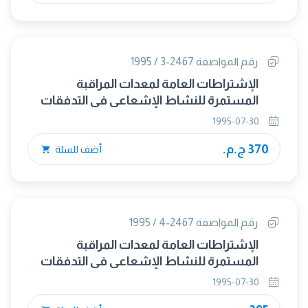
رقم المواصفة 2467-3 / 1995
الإشتراطات العامة لمعدات المراقبة
المستمرة للنشاط الإشعاعى فى التدفقات
الغازية - الجزء الثالث :- طرق إجراء الإختبارات.
1995-07-30
370 ج.م.
أضف للسلة
رقم المواصفة 2467-4 / 1995
الإشتراطات العامة لمعدات المراقبة
المستمرة للنشاط الإشعاعى فى التدفقات
الغازية - الجزء الرابع :- الوثائق.
1995-07-30