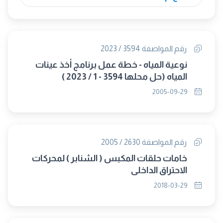
رقم المواصفة 3594 / 2023
نوعية المياه - خطة عمل برنامج أخذ عينات
المياه (حل محلها 3594 - 1 / 2023 )
2005-09-29
رقم المواصفة 2630 / 2005
خامات حلقات المكبس ( الشنابر ) لمحركات
الاحتراق الداخلى
2018-03-29