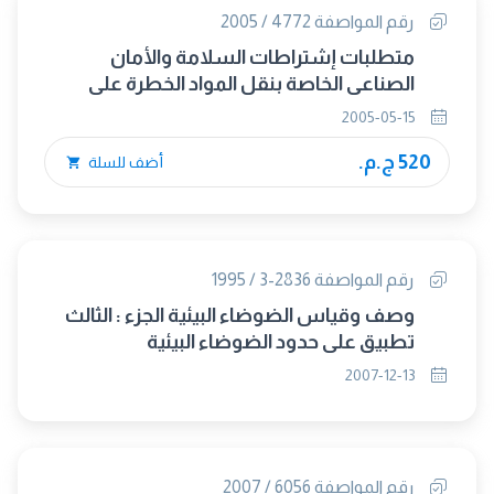
رقم المواصفة 4772 / 2005
متطلبات إشتراطات السلامة والأمان
الصناعي الخاصة بنقل المواد الخطرة على
الطرق
2005-05-15
520 ج.م.
أضف للسلة
رقم المواصفة 2836-3 / 1995
وصف وقياس الضوضاء البيئية الجزء : الثالث
تطبيق على حدود الضوضاء البيئية
2007-12-13
رقم المواصفة 6056 / 2007