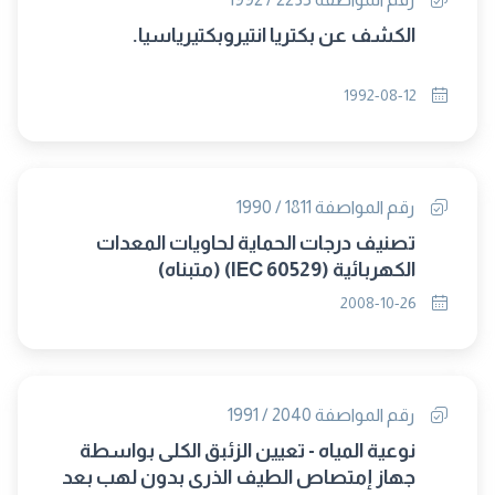
الكشف عن بكتريا انتيروبكتيرياسيا.
1992-08-12
رقم المواصفة 1811 / 1990
تصنيف درجات الحماية لحاويات المعدات
الكهربائية (IEC 60529) (متبناه)
2008-10-26
رقم المواصفة 2040 / 1991
نوعية المياه - تعيين الزئبق الكلى بواسطة
جهاز إمتصاص الطيف الذرى بدون لهب بعد