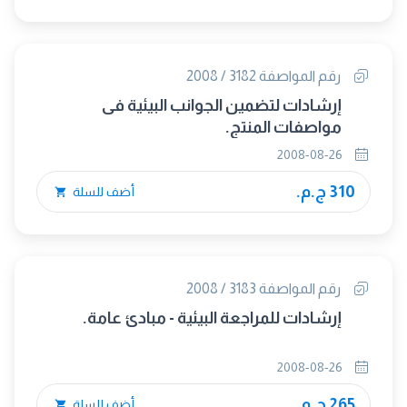
رقم المواصفة 3182 / 2008
إرشادات لتضمين الجوانب البيئية فى
مواصفات المنتج.
2008-08-26
310 ج.م.
أضف للسلة
رقم المواصفة 3183 / 2008
إرشادات للمراجعة البيئية - مبادئ عامة.
2008-08-26
265 ج.م.
أضف للسلة