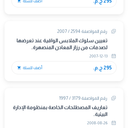
295 ج.م.
أضف للسلة
رقم المواصفة 2594 / 2007
تعيين سلوك الملابس الواقية عند تعرضها
لصدمات من رزاز المعادن المنصهرة.
2007-12-13
295 ج.م.
أضف للسلة
رقم المواصفة 3179 / 1997
تعاريف المصطلحات الخاصة بمنظومة الإدارة
البيئية.
2008-08-26