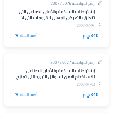
رقم المواصفة 6076 / 2007
إشتراطات السلامة والأمان الصناعى التى
تتعلق بالتعرض المهنى للكرومات التى لا
تذوب فى الماء
2007-07-04
340 ج.م.
أضف للسلة
رقم المواصفة 6077 / 2007
إشتراطات السلامة وا لأمان الصناعى
للاستخدام الآمن لسوائل التبريد التي تمتزج
بالماء والمستخدمة عند تشغيل المعادن
2007-04-02
340 ج.م.
أضف للسلة