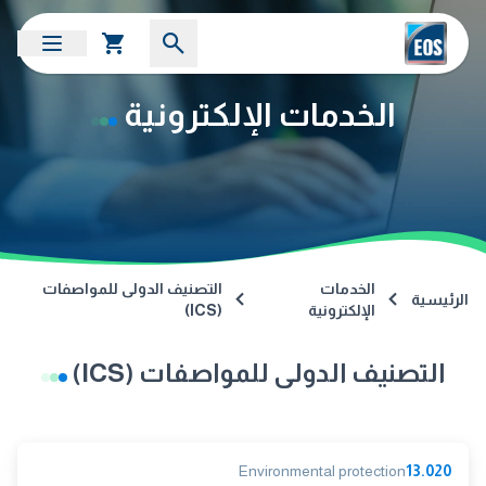
الخدمات الإلكترونية
الخدمات
التصنيف الدولى للمواصفات
الرئيسية
الإلكترونية
(ICS)
التصنيف الدولى للمواصفات (ICS)
Environmental protection
13.020