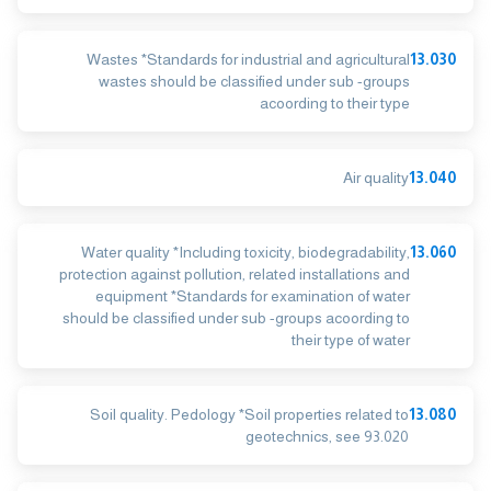
Wastes *Standards for industrial and agricultural
13.030
wastes should be classified under sub -groups
acoording to their type
Air quality
13.040
Water quality *Including toxicity, biodegradability,
13.060
protection against pollution, related installations and
equipment *Standards for examination of water
should be classified under sub -groups acoording to
their type of water
Soil quality. Pedology *Soil properties related to
13.080
geotechnics, see 93.020