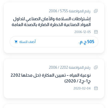
رقم المواصفة 5755 / 2006
إشتراطات السلامة والأمان الصناعي لتداول
المواد الصناعية الخطرة الضارة بالصحة العامة
2006-12-05
505 ج.م.
أضف للسلة
رقم المواصفة 2202 / 2006
نوعية المياه – تعيين العكارة (حل محلها 2202
ج1-ج2 / 2020)
2020-02-04