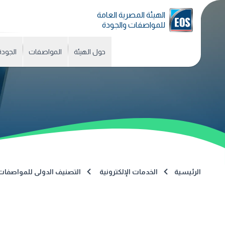
الهيئة المصرية العامة
للمواصفات والجودة
حول الهيئة
المواصفات
الجودة
الرئيسية
الخدمات الإلكترونية
التصنيف الدولى للمواصفات (CS