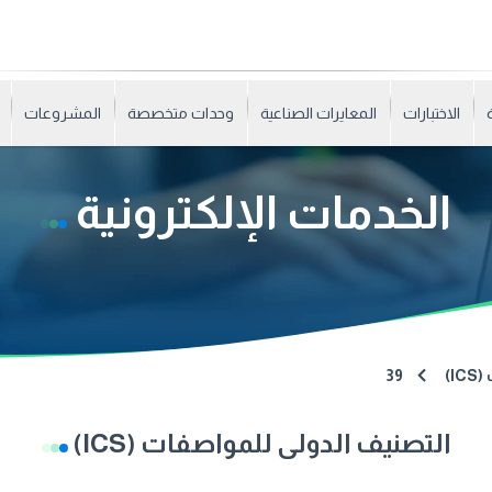
الاختبارات
المعايرات الصناعية
وحدات متخصصة
المشروعات
الخدمات الإلكترونية
I)
39
التصنيف الدولى للمواصفات (ICS)