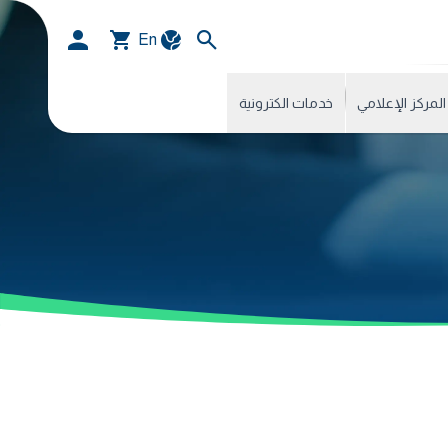
En
المركز الإعلامي
خدمات الكترونية