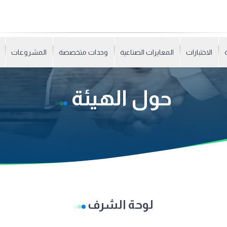
الاختبارات
المعايرات الصناعية
وحدات متخصصة
المشروعات
حول الهيئة
لوحة الشرف