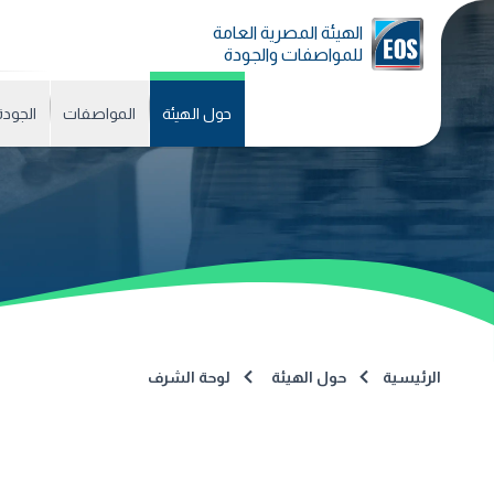
الهيئة المصرية العامة
للمواصفات والجودة
حول الهيئة
المواصفات
الجودة
الرئيسية
حول الهيئة
لوحة الشرف