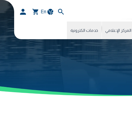
En
المركز الإعلامي
خدمات الكترونية