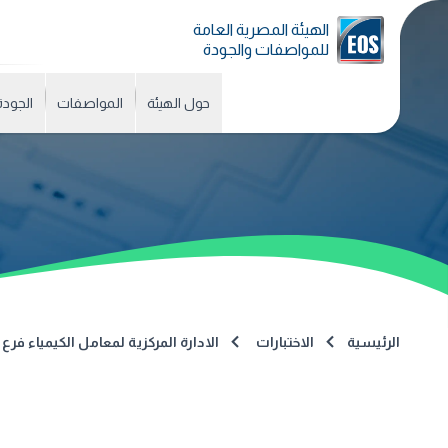
الهيئة المصرية العامة
للمواصفات والجودة
حول الهيئة
المواصفات
الجودة
الرئيسية
الاختبارات
الادارة المركزية لمعامل الكيمياء ف