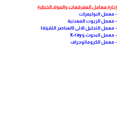
إدارة معامل المفرقعات والمواد الخطرة
- معمل البوليمرات
- معمل الزيوت المعدنية
- معمل التحليل الالى (العناصر الثقيلة)
- معمل البحوث وX-ray
- معمل الكروماتوجراف