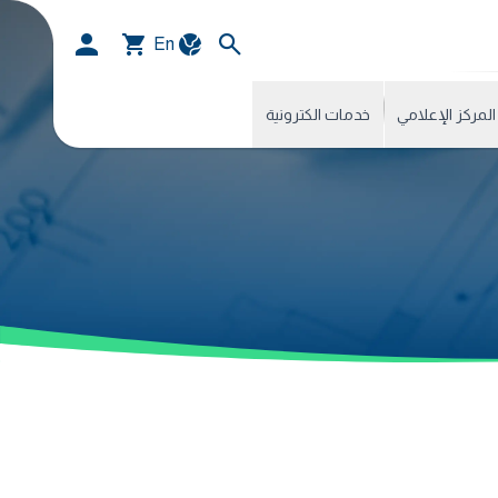
En
المركز الإعلامي
خدمات الكترونية