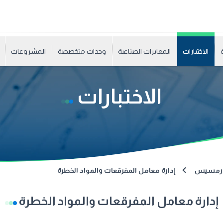
الاختبارات
المعايرات الصناعية
وحدات متخصصة
المشروعات
الاختبارات
رع رمسيس
إدارة معامل المفرقعات والمواد الخطرة
إدارة معامل المفرقعات والمواد الخطرة