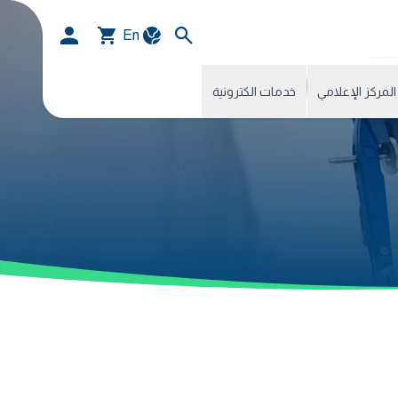
En
المركز الإعلامي
خدمات الكترونية