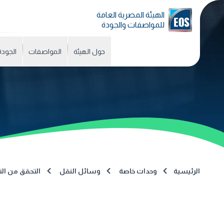
الهيئة المصرية العامة
للمواصفات والجودة
حول الهيئة
المواصفات
الجودة
الرئيسية
وحدات خاصة
وسائل النقل
التحقق من الت