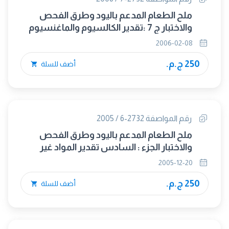
ملح الطعام المدعم باليود وطرق الفحص
والاختبار ج 7 :تقدير الكالسيوم والماغنسيوم
2006-02-08
250 ج.م.
أضف للسلة
رقم المواصفة 2732-6 / 2005
ملح الطعام المدعم باليود وطرق الفحص
والاختبار الجزء : السادس تقدير المواد غير
القابلة للذوبان فى الماء
2005-12-20
250 ج.م.
أضف للسلة