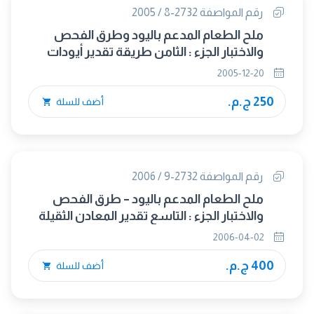
رقم المواصفة 2732-8 / 2005
ملح الطعام المدعم باليود وطرق الفحص
والاختبار الجزء : الثامن طريقة تقدير أيودات
البوتاسيوم
2005-12-20
250 ج.م.
أضف للسلة
رقم المواصفة 2732-9 / 2006
ملح الطعام المدعم باليود – طرق الفحص
والاختبار الجزء : التاسع تقدير المعادن الثقيلة
2006-04-02
400 ج.م.
أضف للسلة