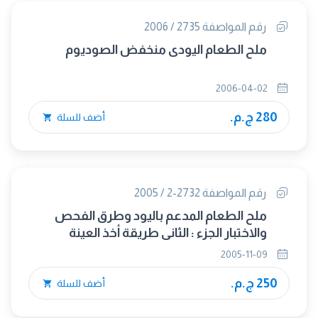
رقم المواصفة 2735 / 2006
ملح الطعام اليودى منخفض الصوديوم
2006-04-02
280 ج.م.
أضف للسلة
رقم المواصفة 2732-2 / 2005
ملح الطعام المدعم باليود وطرق الفحص
والاختبار الجزء : الثاني طريقة أخذ العينة
2005-11-09
250 ج.م.
أضف للسلة