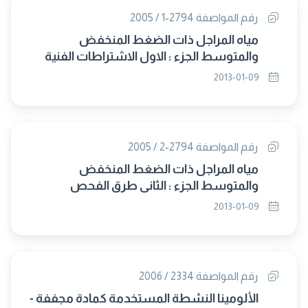
رقم المواصفة 2794-1 / 2005
مياه المراجل ذات الضغط المنخفض
والمتوسط الجزء : الاول الاشتراطات الفنية
2013-01-09
رقم المواصفة 2794-2 / 2005
مياه المراجل ذات الضغط المنخفض
والمتوسط الجزء : الثانى طرق الفحص
والاختبار
2013-01-09
رقم المواصفة 2334 / 2006
الألومينا النشطة المستخدمة كمادة مجففة -