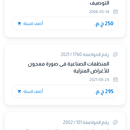
التوصيف
2006-05-14
250 ج.م.
أضف للسلة
رقم المواصفة 1760 / 2021
المنظفات الصناعية فى صورة معجون
للأغراض المنزلية
2021-08-24
295 ج.م.
أضف للسلة
رقم المواصفة 181 / 2002