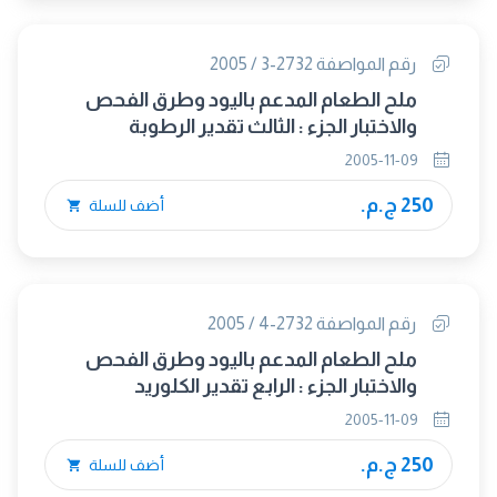
رقم المواصفة 2732-3 / 2005
ملح الطعام المدعم باليود وطرق الفحص
والاختبار الجزء : الثالث تقدير الرطوبة
2005-11-09
250 ج.م.
أضف للسلة
رقم المواصفة 2732-4 / 2005
ملح الطعام المدعم باليود وطرق الفحص
والاختبار الجزء : الرابع تقدير الكلوريد
2005-11-09
250 ج.م.
أضف للسلة