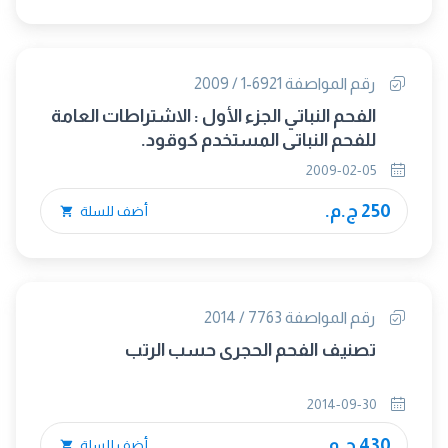
رقم المواصفة 6921-1 / 2009
الفحم النباتي الجزء الأول : الاشتراطات العامة
للفحم النباتي المستخدم كوقود.
2009-02-05
250 ج.م.
أضف للسلة
رقم المواصفة 7763 / 2014
تصنيف الفحم الحجرى حسب الرتب
2014-09-30
430 ج.م.
أضف للسلة