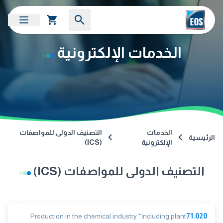
الخدمات الإلكترونية
الخدمات
التصنيف الدولى للمواصفات
الرئيسية
الإلكترونية
(ICS)
التصنيف الدولى للمواصفات (ICS)
Production in the chemical industry *Including plant
71.020