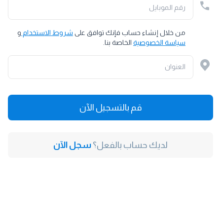
رقم الموبايل
من خلال إنشاء حساب فإنك توافق على
شروط الاستخدام
و
سياسة الخصوصية
الخاصة بنا.
العنوان
قم بالتسجيل الآن
لديك حساب بالفعل؟
سجل الآن