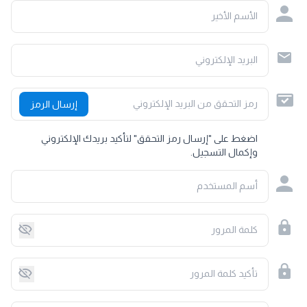
الأسم الأخير
البريد الإلكتروني
رمز التحقق من البريد الإلكتروني
إرسال الرمز
اضغط على "إرسال رمز التحقق" لتأكيد بريدك الإلكتروني
وإكمال التسجيل.
أسم المستخدم
كلمة المرور
تأكيد كلمة المرور