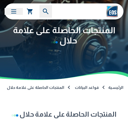
المنتجات الحاصلة على علامة
حلال
الرئيسية
قواعد البيانات
المنتجات الحاصلة على علامة حلال
المنتجات الحاصلة على علامة حلال