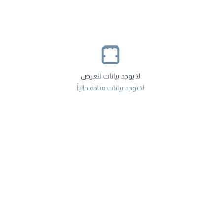
لا يوجد بيانات للعرض
لا توجد بيانات متاحة حالياً