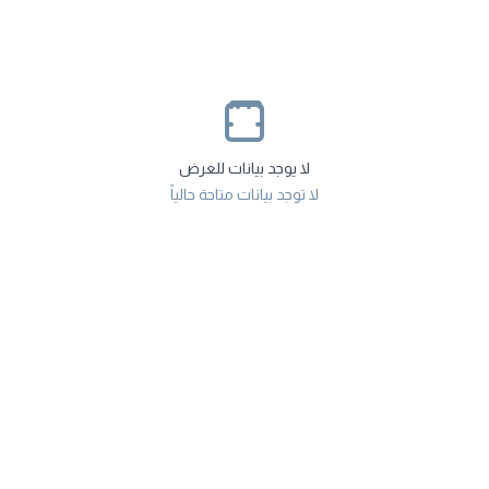
لا يوجد بيانات للعرض
لا توجد بيانات متاحة حالياً