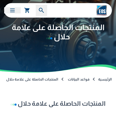
المنتجات الحاصلة على علامة
حلال
الرئيسية
قواعد البيانات
المنتجات الحاصلة على علامة حلال
المنتجات الحاصلة على علامة حلال