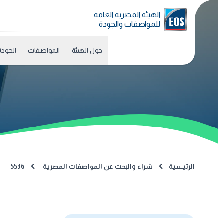
الهيئة المصرية العامة
للمواصفات والجودة
حول الهيئة
المواصفات
الجودة
الرئيسية
شراء والبحث عن المواصفات المصرية
5536