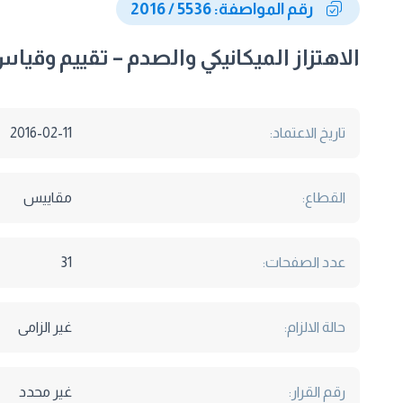
رقم المواصفة: 5536 / 2016
الاهتزاز الميكانيكي والصدم – تقييم وقياس 
تاريخ الاعتماد:
2016-02-11
القطاع:
مقاييس
عدد الصفحات:
31
حالة الالزام:
غير الزامى
رقم القرار:
غير محدد