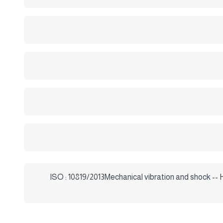
ISO : 10819/2013Mechanical vibration and shock -- 