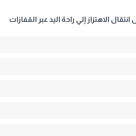
انتقال الاهتزاز إلي راحة اليد عبر القفازات