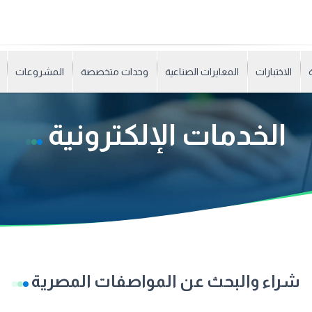
الاختبارات
المعايرات الصناعية
وحدات متخصصة
المشروعات
الخدمات الإلكترونية
شراء والبحث عن المواصفات المصرية