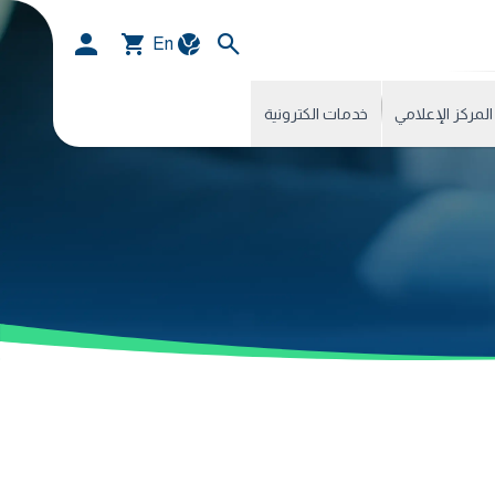
En
المركز الإعلامي
خدمات الكترونية