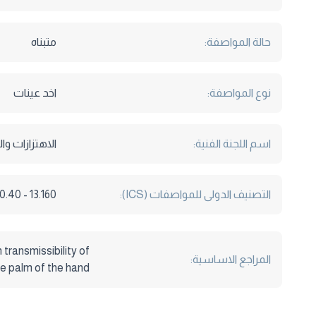
حالة المواصفة:
متبناه
نوع المواصفة:
اخد عينات
اسم اللجنة الفنية:
الاهتزازات و
التصنيف الدولى للمواصفات (ICS):
13.160 - 13.340.40
transmissibility of
المراجع الاساسية:
e palm of the hand.