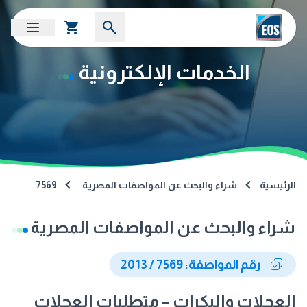
الخدمات الإلكترونية
الرئيسية
شراء والبحث عن المواصفات المصرية
7569
شراء والبحث عن المواصفات المصرية
رقم المواصفة: 7569 / 2013
العجلات والبكرات – متطلبات العجلات