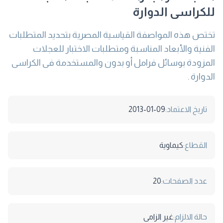
للكراسى الدوارة
تختص هذه المواصفة القياسية المصرية بتحديد المتطلبات
الفنية والأبعاد المناسبة ومتطلبات الاختبار للعجلات
المزودة بوسائل فرامل أو بدون والمستخدمة فى الكراسى
الدوارة .
تاريخ الاعتماد:
2013-01-09
القطاع:
كيماوية
عدد الصفحات:
20
حالة الالزام:
غير الزامى