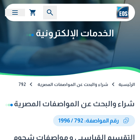
الخدمات الإلكترونية
الرئيسية
شراء والبحث عن المواصفات المصرية
792
شراء والبحث عن المواصفات المصرية
رقم المواصفة: 792 / 1996
التقسيم القياسيى و مواصفات شحوم