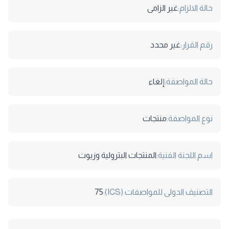
حالة الالزام:
غير الزامى
رقم القرار:
غير محدد
حالة المواصفة:
إلغاء
نوع المواصفة:
منتجات
اسم اللجنة الفنية:
المنتجات البترولية وزيوت
التصنيف الدولى للمواصفات (ICS):
75