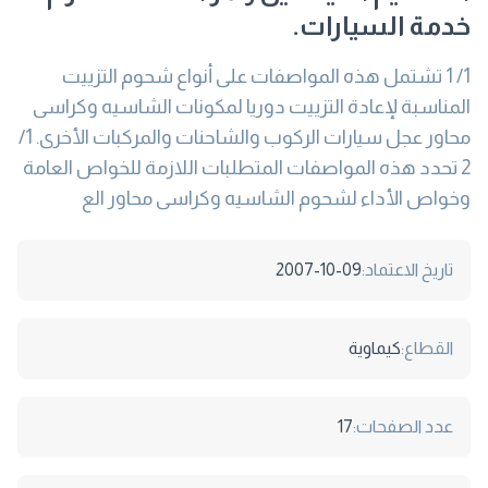
خدمة السيارات.
1/ 1 تشتمل هذه المواصفات على أنواع شحوم التزييت
المناسبة لإعادة التزييت دوريا لمكونات الشاسيه وكراسى
محاور عجل سيارات الركوب والشاحنات والمركبات الأخرى. 1/
2 تحدد هذه المواصفات المتطلبات اللازمة للخواص العامة
وخواص الأداء لشحوم الشاسيه وكراسى محاور الع
تاريخ الاعتماد:
2007-10-09
القطاع:
كيماوية
عدد الصفحات:
17