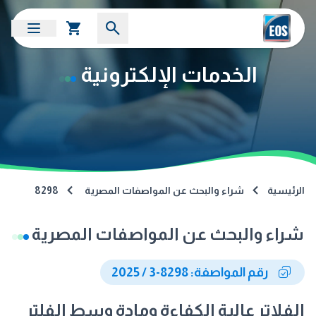
الخدمات الإلكترونية
الرئيسية
شراء والبحث عن المواصفات المصرية
8298
شراء والبحث عن المواصفات المصرية
رقم المواصفة: 8298-3 / 2025
الفلاتر عالية الكفاءة ومادة وسط الفلتر