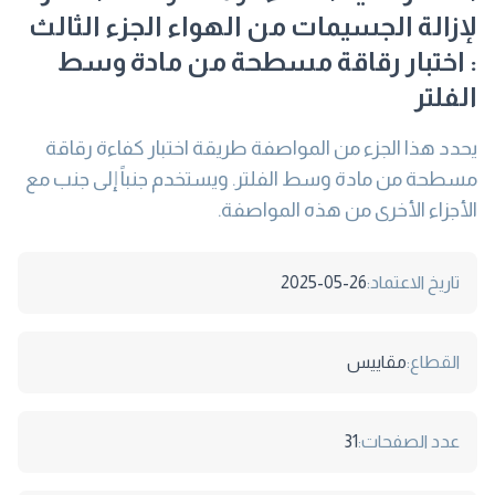
لإزالة الجسيمات من الهواء الجزء الثالث
: اختبار رقاقة مسطحة من مادة وسط
الفلتر
يحدد ھذا الجزء من المواصفة طريقة اختبار كفاءة رقاقة
مسطحة من مادة وسط الفلتر. ويستخدم جنباً إلى جنب مع
الأجزاء الأخرى من ھذه المواصفة.
تاريخ الاعتماد:
2025-05-26
القطاع:
مقاييس
عدد الصفحات:
31