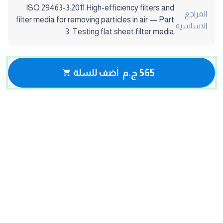
ISO 29463-3:2011 High-efficiency filters and
المراجع
filter media for removing particles in air — Part
الاساسية:
3: Testing flat sheet filter media
565 ج.م
أضف للسلة