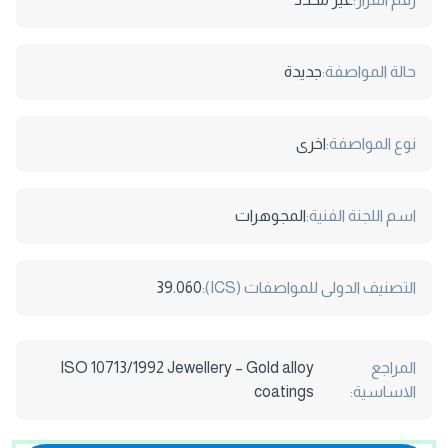
حالة المواصفة:
جديدة
نوع المواصفة:
اخرى
اسم اللجنة الفنية:
المجوهرات
التصنيف الدولى للمواصفات (ICS):
39.060
المراجع
ISO 10713/1992 Jewellery – Gold alloy
الاساسية:
coatings