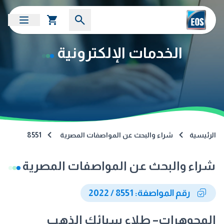
الخدمات الإلكترونية
الرئيسية
شراء والبحث عن المواصفات المصرية
8551
شراء والبحث عن المواصفات المصرية
رقم المواصفة: 8551 / 2022
المجوهرات– طلاء سبائك الذهب