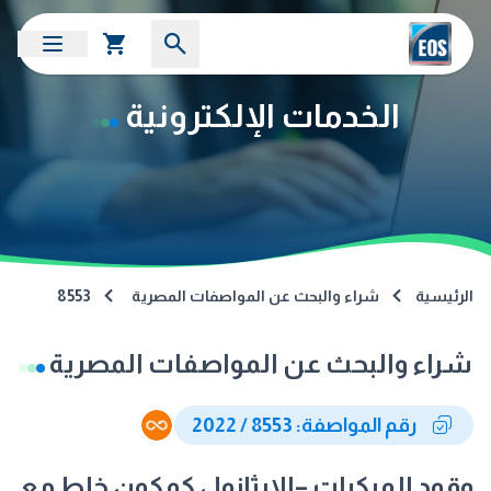
الخدمات الإلكترونية
الرئيسية
شراء والبحث عن المواصفات المصرية
8553
شراء والبحث عن المواصفات المصرية
رقم المواصفة: 8553 / 2022
وقود المركبات –الإيثانول كمكون خلط مع