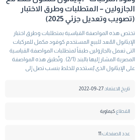
الجازولين – المتطلبات وطرق الاختبار
(تصويب وتعديل جزئي 2025)
تختص هذه المواصفة القياسية بمتطلبات وطرق اختبار
الإيثانول المُعد للبيع المستخدم كوقود مكمل للمركبات
التى تعمل بالجازولين طبقاً لمتطلبات المواصفة القياسية
المصرية المشار إليها بالبند (2/1) . وتُطبق هذه المواصفة
على الإيثانول الذى يُستخدم للخلط بنسب تصل إلى
تاريخ الاعتماد:
2022-09-27
القطاع:
كيماوية
عدد الصفحات:
11