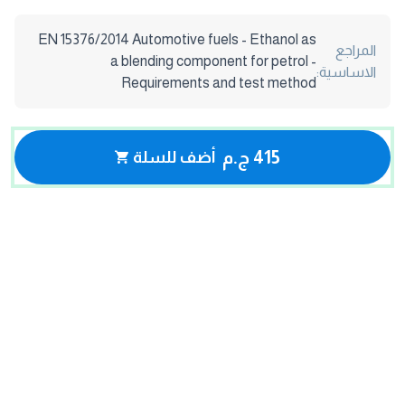
EN 15376/2014 Automotive fuels - Ethanol as
المراجع
a blending component for petrol -
الاساسية:
Requirements and test method
415 ج.م
أضف للسلة