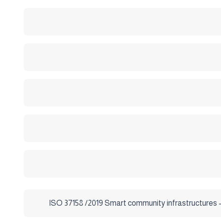
ISO 37158 /2019 Smart community infrastructures 