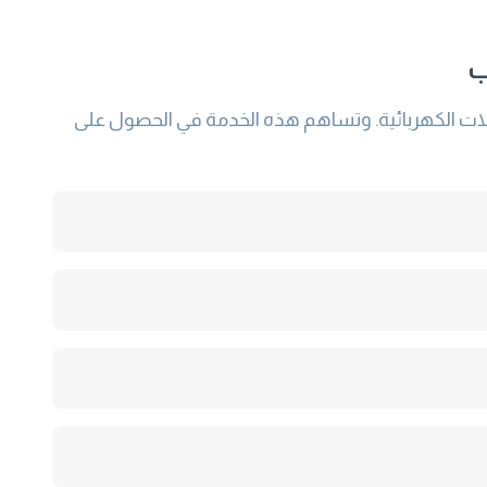
ب
فلات الكهربائية. وتساهم هذه الخدمة في الحصول على