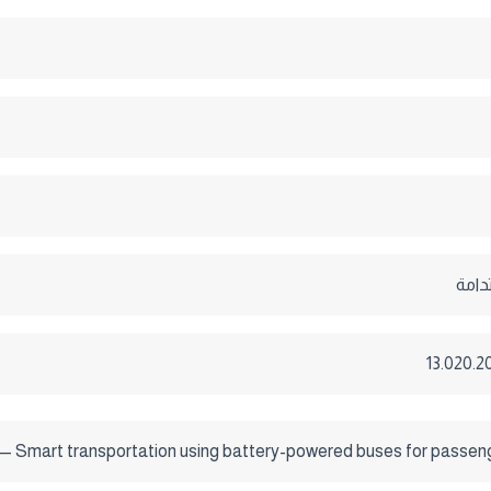
دامة
— Smart transportation using battery-powered buses for passen