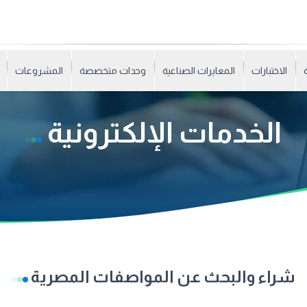
الاختبارات
المعايرات الصناعية
وحدات متخصصة
المشروعات
الخدمات الإلكترونية
شراء والبحث عن المواصفات المصرية