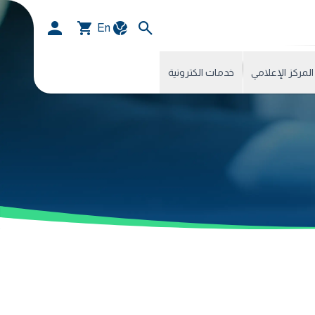
En
المركز الإعلامي
خدمات الكترونية