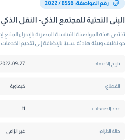
رقم المواصفة: 8556 / 2022
البِنى التحتية للمجتمع الذكي- النقل الذ
تختص هذه المواصفة القياسية المصرية بالإجراء المتبع ل
جو نظيف وبيئة هادئة نسبيًا بالإضافة إلى تقديم الخدمات 
تاريخ الاعتماد:
2022-09-27
القطاع:
كيماوية
عدد الصفحات:
11
حالة الالزام:
غير الزامى