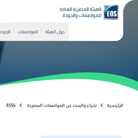
الهيئة المصرية العامة
للمواصفات والجودة
حول الهيئة
المواصفات
الجودة
الرئيسية
شراء والبحث عن المواصفات المصرية
8556