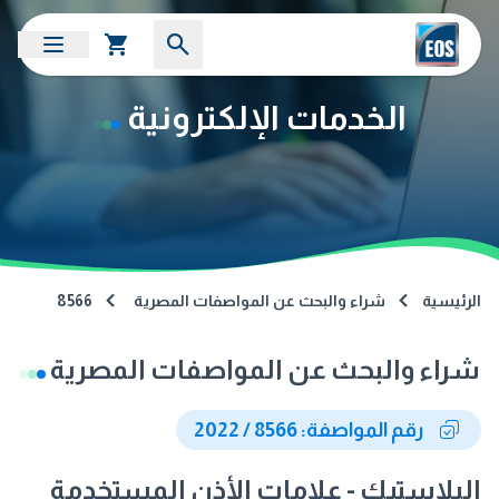
الخدمات الإلكترونية
الرئيسية
شراء والبحث عن المواصفات المصرية
8566
شراء والبحث عن المواصفات المصرية
رقم المواصفة: 8566 / 2022
البلاستيك - علامات الأذن المستخدمة