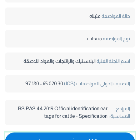
حالة المواصفة:
متبناه
نوع المواصفة:
منتجات
اسم اللجنة الفنية:
البلاستيك والراتنجات والمواد اللاصقة
التصنيف الدولى للمواصفات (ICS):
65.020.30 - 97.180
المراجع
BS PAS 44:2019 Official identification ear
الاساسية:
tags for cattle - Specification