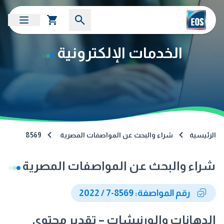
الخدمات الإلكترونية
الرئيسية
شراء والبحث عن المواصفات المصرية
8569
شراء والبحث عن المواصفات المصرية
رقم المواصفة: 8569-7 / 2022
الدهانات والورنيشات – تقدير محتوى