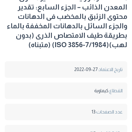
المعدن الذائب – الجزء السابع: تقدير
محتوى الزئبق بالمخضب فى الدهانات
والجزء السائل بالدهانات المخففة بالماء
بطريقة طيف الامتصاص الذرى (بدون
لهب)(ISO 3856-7/1984) (متبناه)
تاريخ الاعتماد:
2022-09-27
القطاع:
كيماوية
عدد الصفحات:
13