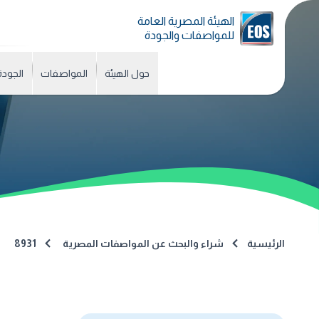
الهيئة المصرية العامة
للمواصفات والجودة
حول الهيئة
المواصفات
الجودة
الرئيسية
شراء والبحث عن المواصفات المصرية
8931