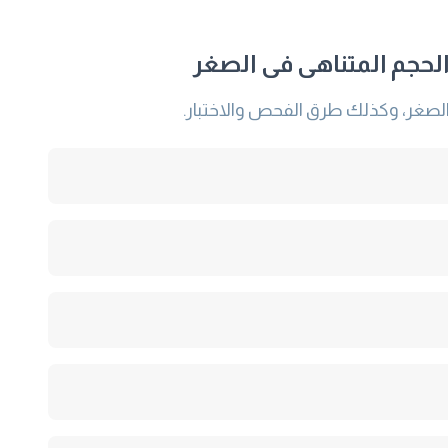
الصغر، وكذلك طرق الفحص والاختبار.