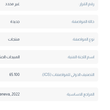
رقم القرار:
غير محدد
حالة المواصفة:
جديدة
نوع المواصفة:
منتجات
اسم اللجنة الفنية:
المبيدات الح
التصنيف الدولى للمواصفات (ICS):
65.100
المراجع الاساسية:
eneva, 2022