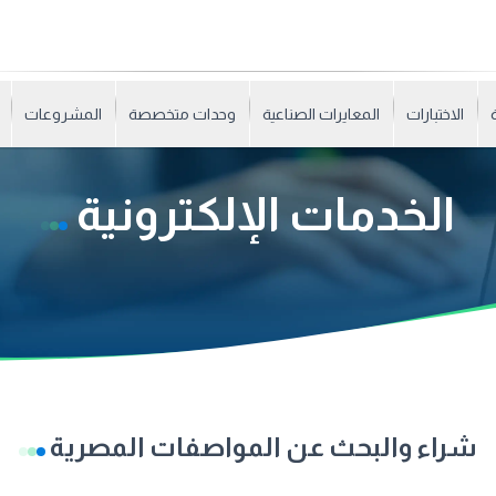
الاختبارات
المعايرات الصناعية
وحدات متخصصة
المشروعات
الخدمات الإلكترونية
شراء والبحث عن المواصفات المصرية