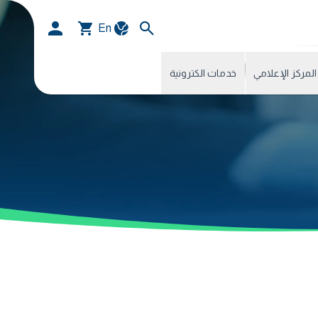
En
المركز الإعلامي
خدمات الكترونية