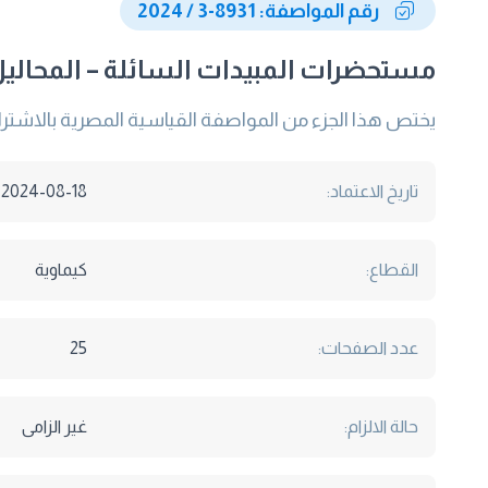
رقم المواصفة: 8931-3 / 2024
مستحضرات المبيدات السائلة – المحاليل البسيطة الجزء الثالث: (L
يختص هذا الجزء من المواصفة القياسية المصرية بالاشتر
تاريخ الاعتماد:
2024-08-18
القطاع:
كيماوية
عدد الصفحات:
25
حالة الالزام:
غير الزامى