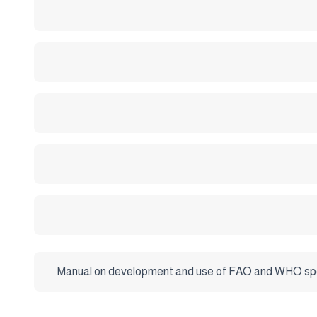
Manual on development and use of FAO and WHO speci