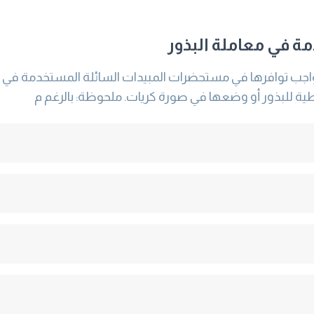
 في معاملة البذور
اجب توافرها في مستحضرات المبيدات السائلة المستخدمة في مع
 للبذور أو وضعها في صورة كريات. ملحوظة: بالرغم م