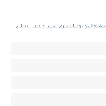
املة البذور، وكذلك طرق الفحص والاختبار. لا تطبق