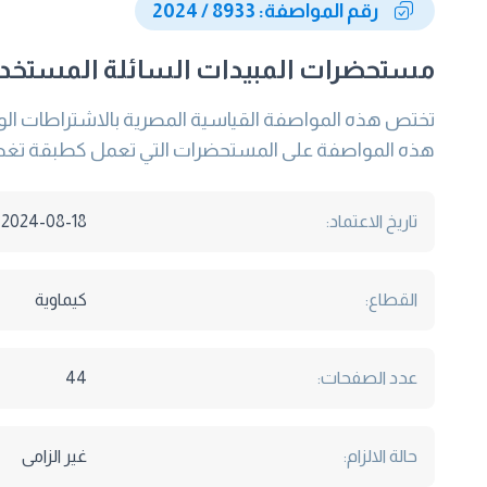
رقم المواصفة: 8933 / 2024
مستحضرات المبيدات السائلة المستخدمة
تختص هذه المواصفة القياسية المصرية بالاشتراطات الو
هذه المواصفة على المستحضرات التي تعمل كطبقة تغطية
تاريخ الاعتماد:
2024-08-18
القطاع:
كيماوية
عدد الصفحات:
44
حالة الالزام:
غير الزامى