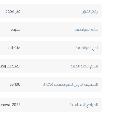
رقم القرار:
غير محدد
حالة المواصفة:
جديدة
نوع المواصفة:
منتجات
اسم اللجنة الفنية:
المبيدات الح
التصنيف الدولى للمواصفات (ICS):
65.100
المراجع الاساسية:
eneva, 2022