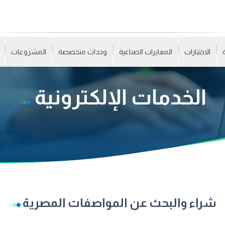
الاختبارات
المعايرات الصناعية
وحدات متخصصة
المشروعات
الخدمات الإلكترونية
شراء والبحث عن المواصفات المصرية