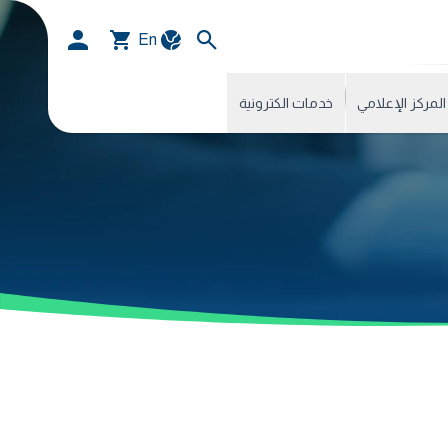
En
المركز الإعلامي
خدمات الكترونية