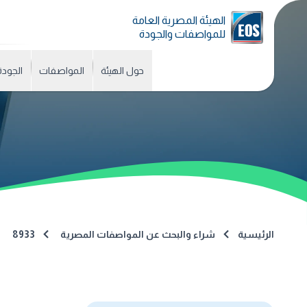
الهيئة المصرية العامة
للمواصفات والجودة
حول الهيئة
المواصفات
الجودة
الرئيسية
شراء والبحث عن المواصفات المصرية
8933