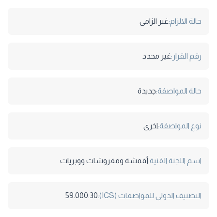
حالة الالزام:
غير الزامى
رقم القرار:
غير محدد
حالة المواصفة:
جديدة
نوع المواصفة:
اخرى
اسم اللجنة الفنية:
أقمشة ومفروشات ووبريات
التصنيف الدولى للمواصفات (ICS):
59.080.30