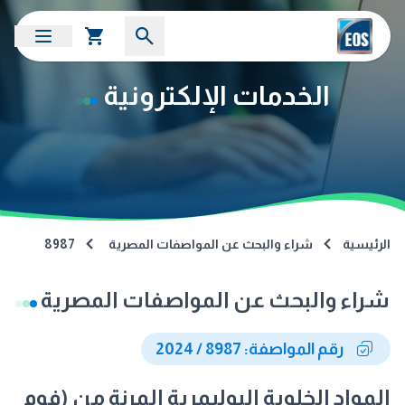
الخدمات الإلكترونية
الرئيسية
شراء والبحث عن المواصفات المصرية
8987
شراء والبحث عن المواصفات المصرية
رقم المواصفة: 8987 / 2024
المواد الخلوية البوليمرية المرنة من (فوم