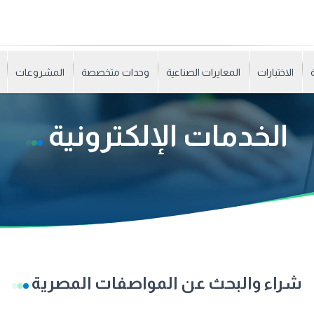
الاختبارات
المعايرات الصناعية
وحدات متخصصة
المشروعات
الخدمات الإلكترونية
شراء والبحث عن المواصفات المصرية