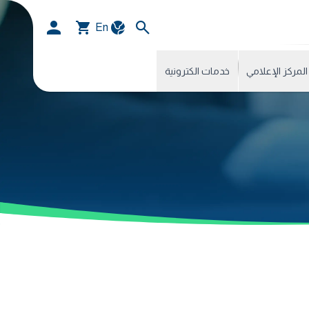
En
المركز الإعلامي
خدمات الكترونية