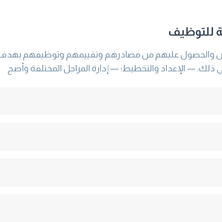
ية للتوظيف
 والحصول عليهم من مصادرهم وتقييمهم وتوظيفهم بهدف تلبي
 في ذلك: — الإعداد والتخطيط؛ — إدارة المراحل المختلفة وأصح