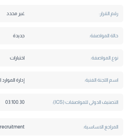
رقم القرار:
غير محدد
حالة المواصفة:
جديدة
نوع المواصفة:
اختبارات
اسم اللجنة الفنية:
إدارة الموارد 
التصنيف الدولى للمواصفات (ICS):
03.100.30
المراجع الاساسية:
recruitment