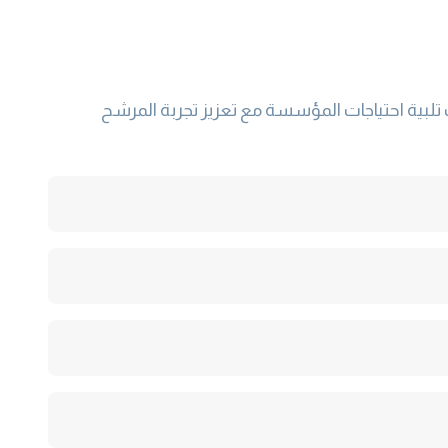
ة احتياجات المؤسسة مع تعزيز تجربة المرشح