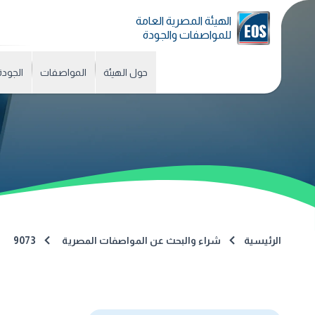
الهيئة المصرية العامة
للمواصفات والجودة
حول الهيئة
المواصفات
الجودة
الرئيسية
شراء والبحث عن المواصفات المصرية
9073