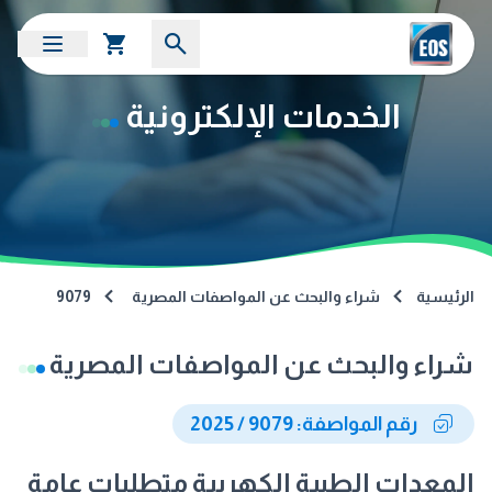
الخدمات الإلكترونية
الرئيسية
شراء والبحث عن المواصفات المصرية
9079
شراء والبحث عن المواصفات المصرية
رقم المواصفة: 9079 / 2025
المعدات الطبية الكهربية متطلبات عامة