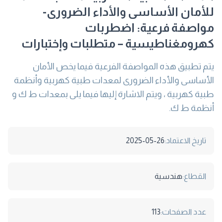
للأمان الأساسى والأداء الضرورى-
مواصفة فرعية: اضطربات
كهرومغناطيسية – متطلبات وإختبارات
يتم تطبيق هذه المواصفة الفرعية فيما يخص الأمان
الأساسى والأداء الضرورى لمعدات طبية كهربية وأنظمة
طبية كهربية ، ويتم الاشارة إليها فيما يلى بمعدات ط ك و
أنظمة ط ك.
تاريخ الاعتماد:
2025-05-26
القطاع:
هندسية
عدد الصفحات:
113