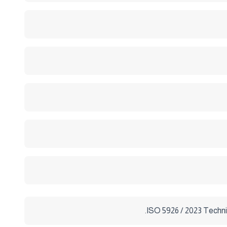
ISO 5926 / 2023 Techni