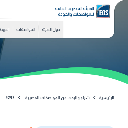
الهيئة المصرية العامة
للمواصفات والجودة
حول الهيئة
المواصفات
الجودة
الرئيسية
شراء والبحث عن المواصفات المصرية
9293