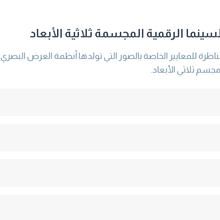
سينما الرقمية المجسمة ثلاثية الأبعاد
رة للمعايير الخاصة بالصور التي تولدها أنظمة العرض البصري ل
سم ثلاثي الأبعاد.