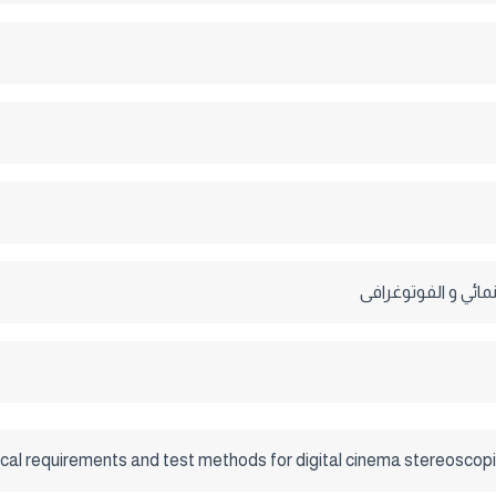
مائي و الفوتوغرافى
cal requirements and test methods for digital cinema stereoscopic