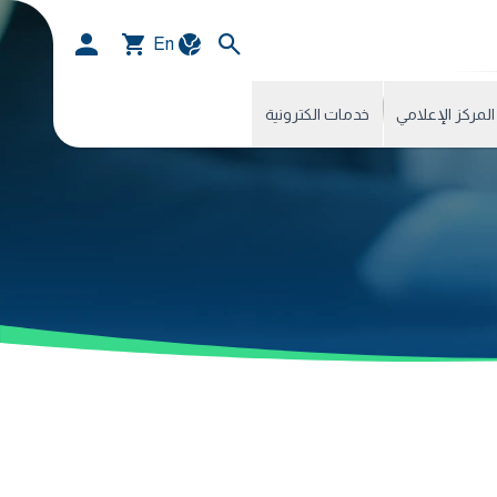
En
المركز الإعلامي
خدمات الكترونية