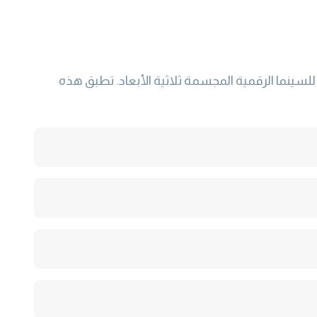
لسينما الرقمية المجسمة ثلاثية الأبعاد. تطبق هذه