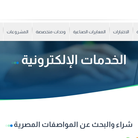
الاختبارات
المعايرات الصناعية
وحدات متخصصة
المشروعات
الخدمات الإلكترونية
شراء والبحث عن المواصفات المصرية