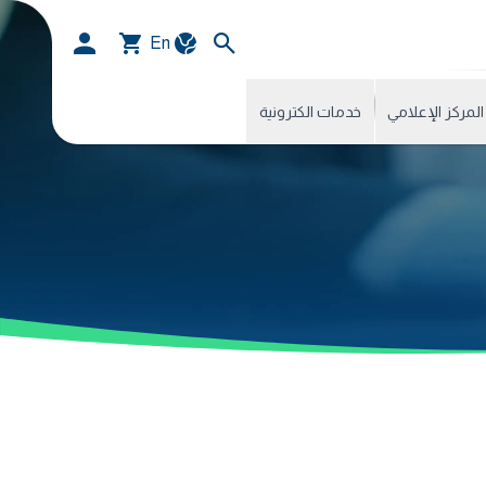
En
المركز الإعلامي
خدمات الكترونية