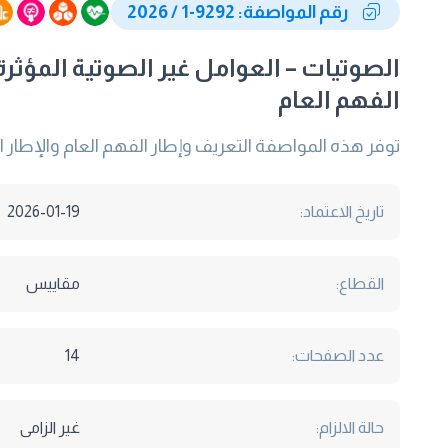
رقم المواصفة: 9292-1 / 2026
الصوتيات – العوامل غير الصوتية المؤثرة 
الفهم العام
توفر هذه المواصفة التعريف وإطار الفهم العام والإطار الت
تاريخ الاعتماد:
2026-01-19
القطاع:
مقاييس
عدد الصفحات:
14
حالة الالزام:
غير الزامى