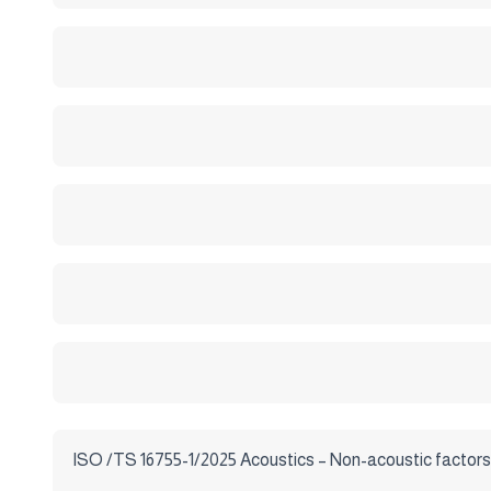
ISO /TS 16755-1/2025 Acoustics – Non-acoustic factors i