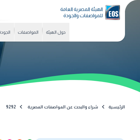
الهيئة المصرية العامة
للمواصفات والجودة
حول الهيئة
المواصفات
الجودة
الرئيسية
شراء والبحث عن المواصفات المصرية
9292