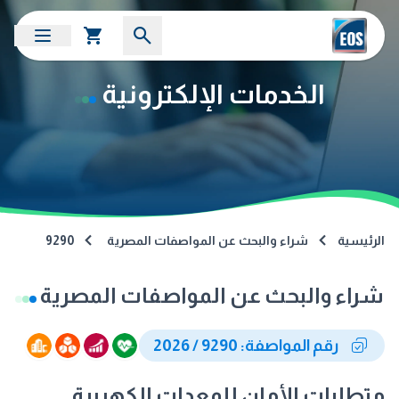
الخدمات الإلكترونية
الرئيسية
شراء والبحث عن المواصفات المصرية
9290
شراء والبحث عن المواصفات المصرية
رقم المواصفة: 9290 / 2026
متطلبات الأمان للمعدات الكهربية