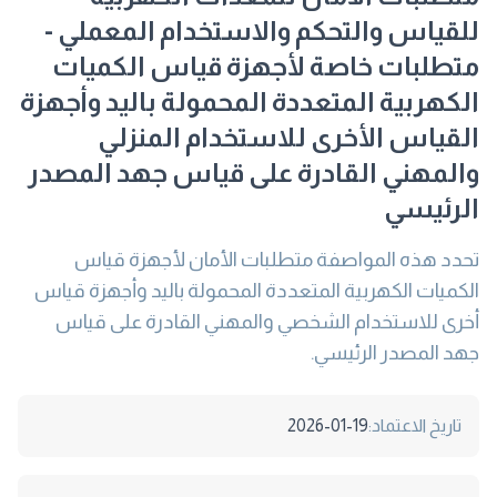
للقياس والتحكم والاستخدام المعملي -
متطلبات خاصة لأجهزة قياس الكميات
الكهربية المتعددة المحمولة باليد وأجهزة
القياس الأخرى للاستخدام المنزلي
والمهني القادرة على قياس جهد المصدر
الرئيسي
تحدد هذه المواصفة متطلبات الأمان لأجهزة قياس
الكميات الكهربية المتعددة المحمولة باليد وأجهزة قياس
أخرى للاستخدام الشخصي والمهني القادرة على قياس
جهد المصدر الرئيسي.
تاريخ الاعتماد:
2026-01-19