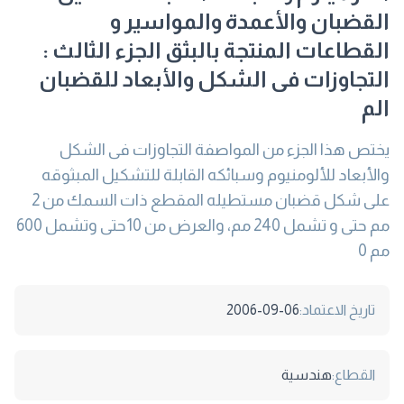
القضبان والأعمدة والمواسير و
القطاعات المنتجة بالبثق الجزء الثالث :
التجاوزات فى الشكل والأبعاد للقضبان
الم
يختص هذا الجزء من المواصفة التجاوزات فى الشكل
والأبعاد للألومنيوم وسبائكه القابلة للتشكيل المبثوقه
على شكل قضبان مستطيله المقطع ذات السمك من 2
مم حتى و تشمل 240 مم، والعرض من 10حتى وتشمل 600
مم 0
تاريخ الاعتماد:
2006-09-06
القطاع:
هندسية