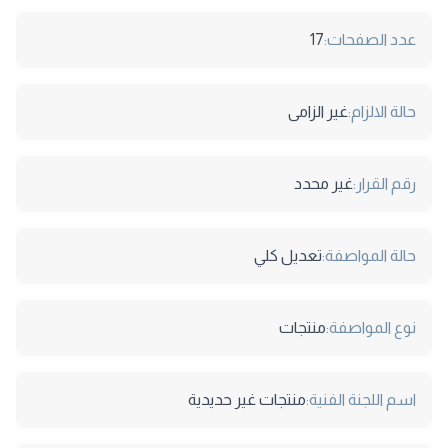
عدد الصفحات:
17
حالة الالزام:
غير الزامى
رقم القرار:
غير محدد
حالة المواصفة:
تعديل كلي
نوع المواصفة:
منتجات
اسم اللجنة الفنية:
منتجات غير حديدية