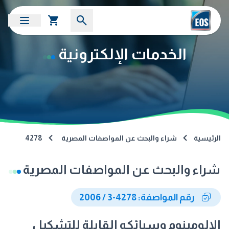
الخدمات الإلكترونية
الرئيسية
شراء والبحث عن المواصفات المصرية
4278
شراء والبحث عن المواصفات المصرية
رقم المواصفة: 4278-3 / 2006
الالومينوم وسبائكه القابلة للتشكيل