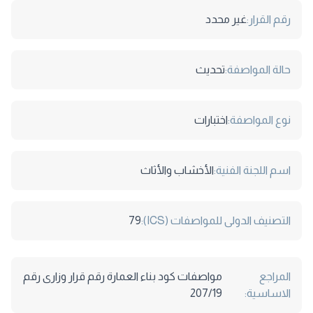
رقم القرار:
غير محدد
حالة المواصفة:
تحديث
نوع المواصفة:
اختبارات
اسم اللجنة الفنية:
الأخشاب والأثاث
التصنيف الدولى للمواصفات (ICS):
79
المراجع
مواصفات كود بناء العمارة رقم قرار وزارى رقم
الاساسية:
207/19