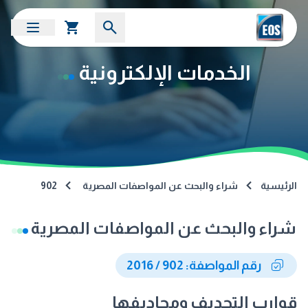
الخدمات الإلكترونية
الرئيسية
شراء والبحث عن المواصفات المصرية
902
شراء والبحث عن المواصفات المصرية
رقم المواصفة: 902 / 2016
قوارب التجديف ومجاديفها