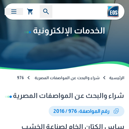
الخدمات الإلكترونية
الرئيسية
شراء والبحث عن المواصفات المصرية
976
شراء والبحث عن المواصفات المصرية
رقم المواصفة: 976 / 2016
ساس الكتان الخام لصناعة الخشب