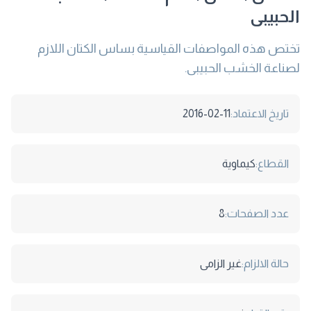
الحبيبى
تختص هذه المواصفات القياسية بساس الكتان اللازم
لصناعة الخشب الحبيبى.
تاريخ الاعتماد:
2016-02-11
القطاع:
كيماوية
عدد الصفحات:
8
حالة الالزام:
غير الزامى