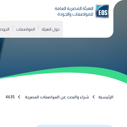
الهيئة المصرية العامة
للمواصفات والجودة
حول الهيئة
المواصفات
الجودة
الرئيسية
شراء والبحث عن المواصفات المصرية
4635