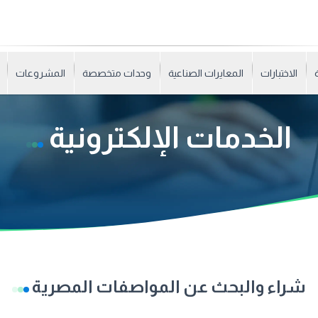
الاختبارات
المعايرات الصناعية
وحدات متخصصة
المشروعات
الخدمات الإلكترونية
شراء والبحث عن المواصفات المصرية