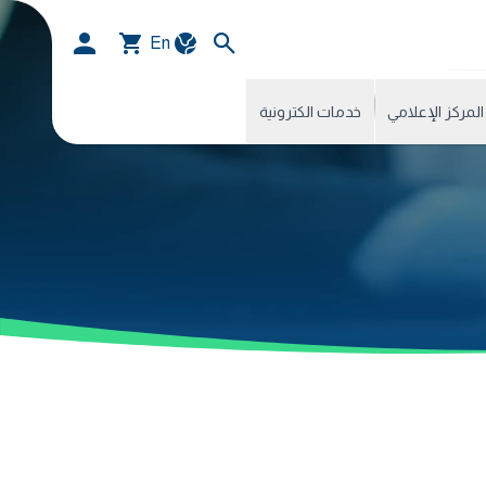
En
المركز الإعلامي
خدمات الكترونية