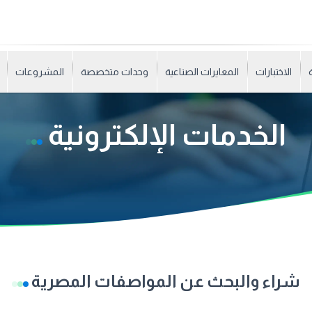
الاختبارات
المعايرات الصناعية
وحدات متخصصة
المشروعات
الخدمات الإلكترونية
شراء والبحث عن المواصفات المصرية