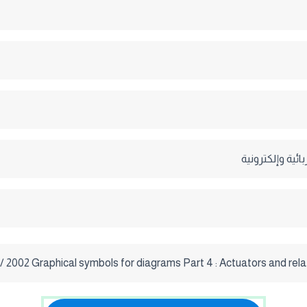
ئية وإلكترونية
/ 2002 Graphical symbols for diagrams Part 4 : Actuators and rel