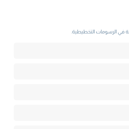
لة في الرسومات التخطيطية.