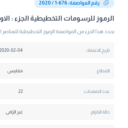
رقم المواصفة: 676-1 / 2020
الرموز للرسومات التخطيطية الجزء : الا
يحدد هذا الجزء من المواصفة الرموز التخطيطية للعناصر
تاريخ الاعتماد:
2020-02-04
القطاع:
مقاييس
عدد الصفحات:
22
حالة الالزام:
غير الزامى