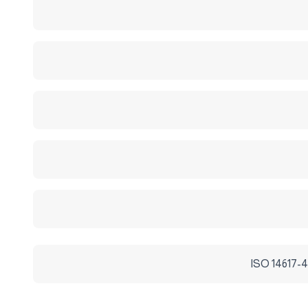
ISO 14617-4