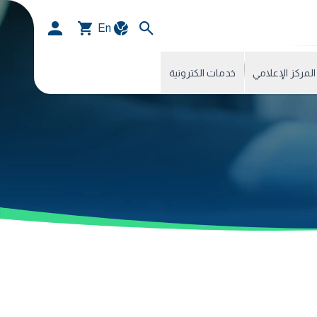
En
المركز الإعلامي
خدمات الكترونية