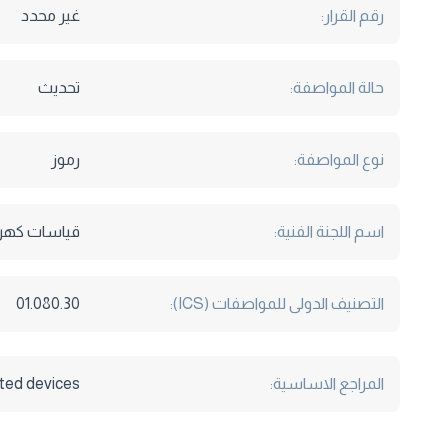
رقم القرار:
غير محدد
حالة المواصفة:
تحديث
نوع المواصفة:
رموز
اسم اللجنة الفنية:
قياسات كهربا
التصنيف الدولى للمواصفات (ICS):
01.080.30
المراجع الاساسية:
ated devices