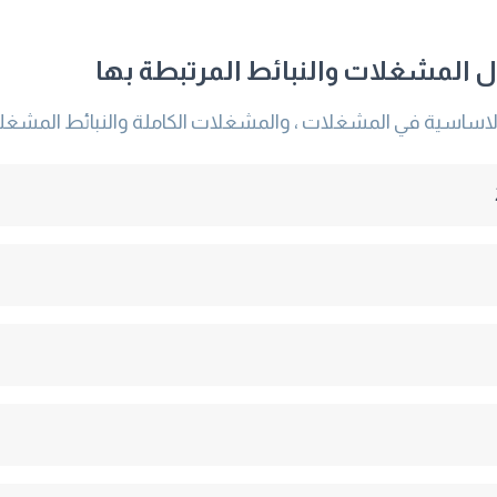
ول المشغلات والنبائط المرتبطة بها
 الاساسية في المشغلات ، والمشغلات الكاملة والنبائط المشغ