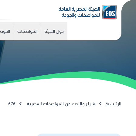
الهيئة المصرية العامة
للمواصفات والجودة
حول الهيئة
المواصفات
الجودة
الرئيسية
شراء والبحث عن المواصفات المصرية
676